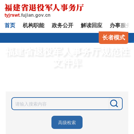
首页
机构职能
政务公开
解读回应
办事服务
长者模式
福建省退役军人事务厅规范性
文件库
现行有效21部
高级检索