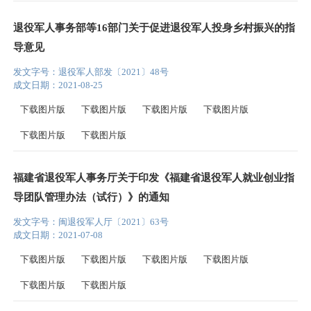
退役军人事务部等16部门关于促进退役军人投身乡村振兴的指
导意见
发文字号：退役军人部发〔2021〕48号
成文日期：2021-08-25
下载图片版
下载图片版
下载图片版
下载图片版
下载图片版
下载图片版
福建省退役军人事务厅关于印发《福建省退役军人就业创业指
导团队管理办法（试行）》的通知
发文字号：闽退役军人厅〔2021〕63号
成文日期：2021-07-08
下载图片版
下载图片版
下载图片版
下载图片版
下载图片版
下载图片版