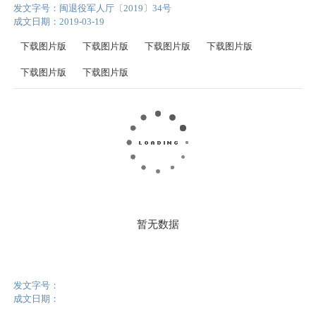
发文字号：闽退役军人厅〔2019〕34号
成文日期：2019-03-19
下载图片版
下载图片版
下载图片版
下载图片版
下载图片版
下载图片版
暂无数据
发文字号：
成文日期：