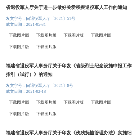
省退役军人厅关于进一步做好关爱残疾退役军人工作的通知
发文字号：闽退役军人厅〔2021〕51号
成文日期：2021-05-31
下载图片版
下载图片版
下载图片版
下载图片版
下载图片版
下载图片版
福建省退役军人事务厅关于印发《省级烈士纪念设施申报工作
指引（试行）》的通知
发文字号：闽退役军人厅〔2021〕8号
成文日期：2021-02-18
下载图片版
下载图片版
下载图片版
下载图片版
下载图片版
下载图片版
福建省退役军人事务厅关于印发《伤残抚恤管理办法》实施细