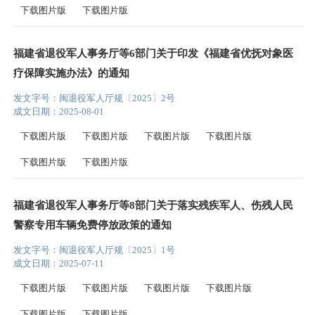
下载图片版
下载图片版
福建省退役军人事务厅等6部门关于印发《福建省优抚对象医
疗保障实施办法》的通知
发文字号：闽退役军人厅规〔2025〕2号
成文日期：2025-08-01
下载图片版
下载图片版
下载图片版
下载图片版
下载图片版
下载图片版
福建省退役军人事务厅等8部门关于落实残疾军人、伤残人民
警察专用车辆免费停放政策的通知
发文字号：闽退役军人厅规〔2025〕1号
成文日期：2025-07-11
下载图片版
下载图片版
下载图片版
下载图片版
下载图片版
下载图片版