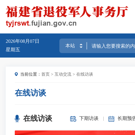
2026年08月07日
星期五
当前位置：
首页
>
互动交流
>
在线访谈
在线访谈
在线访谈
下期访谈
|
长期预