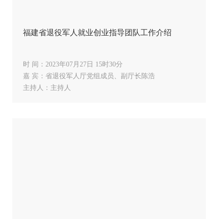
福建省退役军人就业创业指导团队工作介绍
时 间：2023年07月27日 15时30分
嘉 宾：省退役军人厅党组成员、副厅长陈浩
主持人：主持人