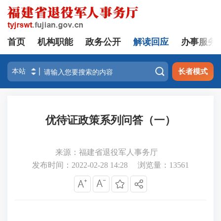
首页
机构职能
政务公开
解读回应
办事服务

长者模式
优待证政策系列问答（一）
来源：福建省退役军人事务厅
发布时间：2022-02-28 14:28
浏览量：
13561