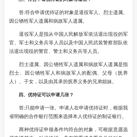
答:符合申请优待证的对象是退役军人、烈士遗属、
因公牺牲军人遗属和病故军人遗属。
退役军人是指从中国人民解放军依法退出现役的军
官、军士和义务兵等人员以及中国人民武装警察部队依
法退出现役的警官、警士和义务兵等人员。
烈士遗属、因公牺牲军人遗属和病故军人遗属是指
烈士、因公牺牲军人和病故军人的配偶、父母（抚养
人）、子女，以及由其承担抚养义务的兄弟姐妹。
四、优待证可以申请几张？
答:只能申请一张。申请人在申请优待证时，根据我
省明确的合作银行范围来选择本人优待证的制证银行。
两种优待证申领条件均符合的对象，可根据意愿选