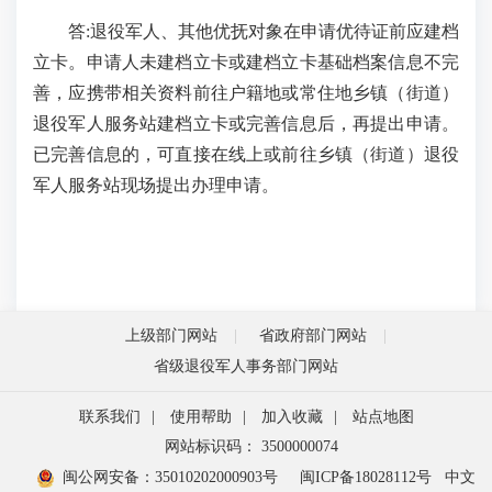
答:退役军人、其他优抚对象在申请优待证前应建档
立卡。申请人未建档立卡或建档立卡基础档案信息不完
善，应携带相关资料前往户籍地或常住地乡镇（街道）
退役军人服务站建档立卡或完善信息后，再提出申请。
已完善信息的，可直接在线上或前往乡镇（街道）退役
军人服务站现场提出办理申请。
上级部门网站
省政府部门网站
省级退役军人事务部门网站
联系我们
|
使用帮助
|
加入收藏
|
站点地图
网站标识码： 3500000074
闽公网安备：35010202000903号
闽ICP备18028112号
中文