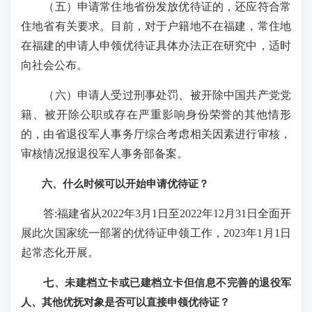
（五）申请常住地省份发放优待证的，还应符合常
住地省有关要求。目前，对于户籍地不在福建，常住地
在福建的申请人申领优待证具体办法正在研究中，适时
向社会公布。
（六）申请人受过刑事处罚、被开除中国共产党党
籍、被开除公职或存在严重影响身份荣誉的其他情形
的，由省退役军人事务厅综合考虑相关因素进行审核，
审核情况报退役军人事务部备案。
六、什么时候可以开始申请优待证？
答:福建省从2022年3月1日至2022年12月31日全面开
展此次国家统一部署的优待证申领工作，2023年1月1日
起常态化开展。
七、未建档立卡或已建档立卡但信息不完善的退役军
人、其他优抚对象是否可以直接申领优待证？