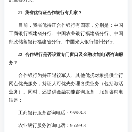
21 我省优待证合作银行有几家？
目前，我省优待证合作银行有四家，分别是：中国
工商银行福建省分行、中国农业银行福建省分行、中国
邮政储蓄银行福建省分行、中国光大银行福州分行。
22 合作银行是否设置专门窗口及金融功能电话咨询服
务？
合作银行为持证退役军人、其他优抚对象提供全行
网点优先服务，持证人可优先办理各类业务（包括激活
业务）。同时，还提供金融功能咨询服务，服务咨询电
话是：
工商银行服务咨询电话：95588-8
农业银行服务咨询电话：95599-8