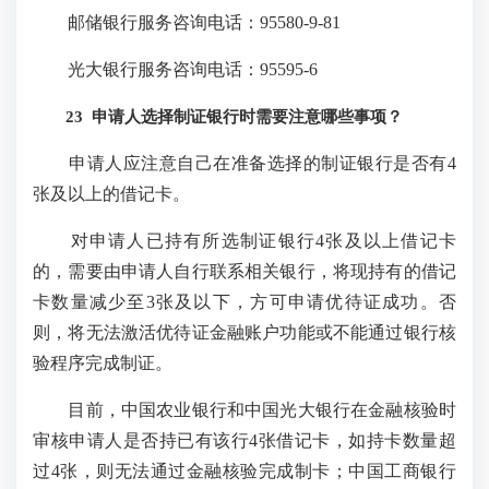
邮储银行服务咨询电话：95580-9-81
光大银行服务咨询电话：95595-6
23 申请人选择制证银行时需要注意哪些事项？
申请人应注意自己在准备选择的制证银行是否有4
张及以上的借记卡。
对申请人已持有所选制证银行4张及以上借记卡
的，需要由申请人自行联系相关银行，将现持有的借记
卡数量减少至3张及以下，方可申请优待证成功。否
则，将无法激活优待证金融账户功能或不能通过银行核
验程序完成制证。
目前，中国农业银行和中国光大银行在金融核验时
审核申请人是否持已有该行4张借记卡，如持卡数量超
过4张，则无法通过金融核验完成制卡；中国工商银行