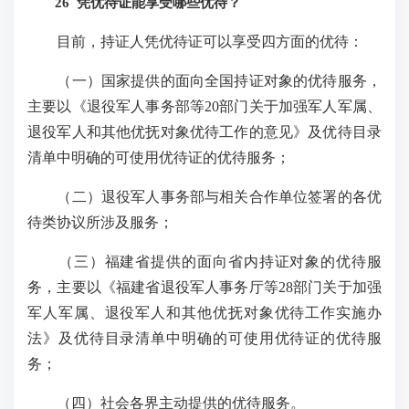
26 凭优待证能享受哪些优待？
目前，持证人凭优待证可以享受四方面的优待：
（一）国家提供的面向全国持证对象的优待服务，
主要以《退役军人事务部等20部门关于加强军人军属、
退役军人和其他优抚对象优待工作的意见》及优待目录
清单中明确的可使用优待证的优待服务；
（二）退役军人事务部与相关合作单位签署的各优
待类协议所涉及服务；
（三）福建省提供的面向省内持证对象的优待服
务，主要以《福建省退役军人事务厅等28部门关于加强
军人军属、退役军人和其他优抚对象优待工作实施办
法》及优待目录清单中明确的可使用优待证的优待服
务；
（四）社会各界主动提供的优待服务。