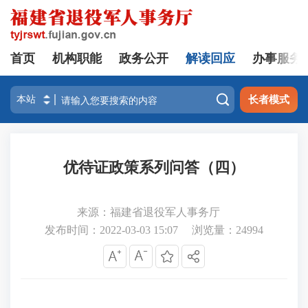
首页
机构职能
政务公开
解读回应
办事服务

长者模式
优待证政策系列问答（四）
来源：福建省退役军人事务厅
发布时间：2022-03-03 15:07
浏览量：
24994