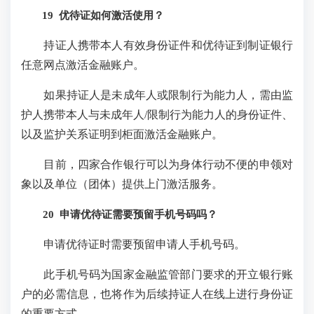
19 优待证如何激活使用？
持证人携带本人有效身份证件和优待证到制证银行
任意网点激活金融账户。
如果持证人是未成年人或限制行为能力人，需由监
护人携带本人与未成年人/限制行为能力人的身份证件、
以及监护关系证明到柜面激活金融账户。
目前，四家合作银行可以为身体行动不便的申领对
象以及单位（团体）提供上门激活服务。
20 申请优待证需要预留手机号码吗？
申请优待证时需要预留申请人手机号码。
此手机号码为国家金融监管部门要求的开立银行账
户的必需信息，也将作为后续持证人在线上进行身份证
的重要方式。