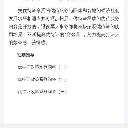
凭优待证享受的优待服务与国家和各地的经济社会
发展水平相适应并将逐步拓展，优待证承载的优待服务
内容是开放的，退役军人事务部将积极拓展优待证的使
用场景，不断提高优待证的“含金量”，努力提高持证人
的荣誉感、获得感。
往期推荐
优待证政策系列问答（一）
优待证政策系列问答（二）
优待证政策系列问答（三）