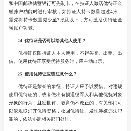
和中国邮政储蓄银行可先制卡，在持证人激活优待证金
融账户功能时进行审核，如持证人持卡数量超过4张，
需先将持卡数量减少至3张及以下，方可激活优待证金
融账户功能。
24 优待证是否可以给其他人使用？
优待证仅限持证人本人使用，不得买卖、出租、出
借。使用优待证享受优待服务时，应主动出示。
25 使用优待证应该注意什么？
优待证是荣誉的象征；持证人应予以爱惜。对违规
使用优待证的，或者做出有损退役军人和其他优抚对象
形象的行为，且经批评、教育仍不改正的，有关部门可
以依规取消其优待资格，收回优待证。发现涉嫌违法犯
罪的，依法协调相关部门处理。