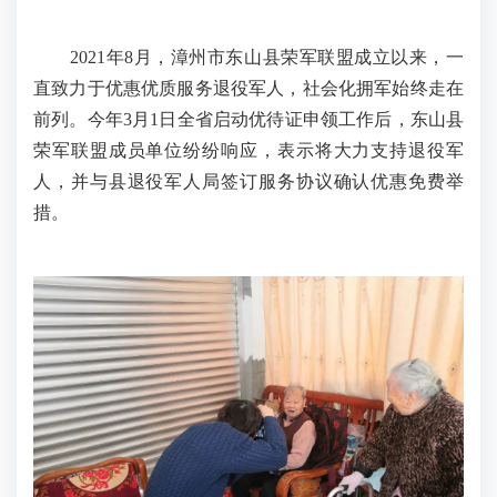
2021年8月，漳州市东山县荣军联盟成立以来，一
直致力于优惠优质服务退役军人，社会化拥军始终走在
前列。今年3月1日全省启动优待证申领工作后，东山县
荣军联盟成员单位纷纷响应，表示将大力支持退役军
人，并与县退役军人局签订服务协议确认优惠免费举
措。