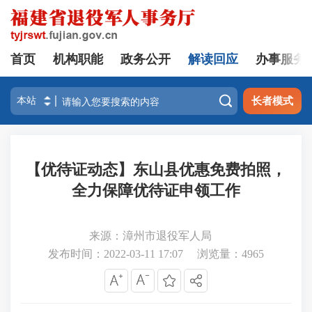
首页
机构职能
政务公开
解读回应
办事服务

长者模式
【优待证动态】东山县优惠免费拍照，
全力保障优待证申领工作
来源：漳州市退役军人局
发布时间：2022-03-11 17:07
浏览量：
4965