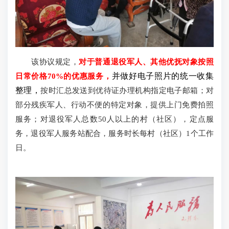
该协议规定，
对于普通退役军人、其他优抚对象按照
日常价格70%的优惠服务，
并做好电子照片的统一收集
整理，
按时汇总发送到优待证办理机构指定电子邮箱；对
部分残疾军人、行动不便的特定对象，提供上门免费拍照
服务；对退役军人总数50人以上的村（社区），定点服
务，退役军人服务站配合，服务时长每村（社区）1个工作
日。