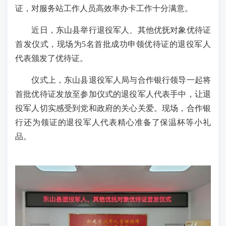
证，对服务站工作人员高效率办卡工作十分满意。
近日，东山县举行退役军人、其他优抚对象优待证
首发仪式，现场为5名首批成功申领优待证的退役军人
代表颁发了优待证。
仪式上，东山县退役军人局与合作银行领导一起将
首批优待证发放至参加仪式的退役军人代表手中，让退
役军人切实感受到党和政府的关心关爱。现场，合作银
行还为领证的退役军人代表精心准备了保温杯等小礼
品。