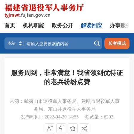
首页
机构职能
政务公开
解读回应
办事服务

长者模式
服务周到，非常满意！我省领到优待证
的老兵纷纷点赞
来源：武夷山市退役军人事务局、建瓯市退役军人事
务局、东山县退役军人事务局
发布时间：2022-04-20 14:55
浏览量：
6203