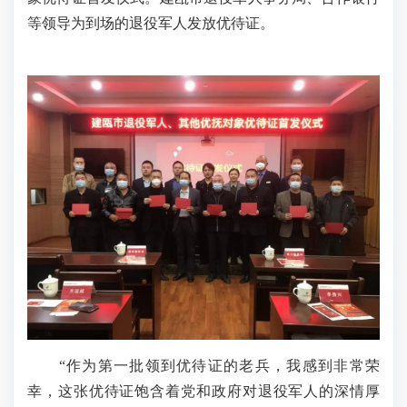
等领导为到场的退役军人发放优待证。
“作为第一批领到优待证的老兵，我感到非常荣
幸，这张优待证饱含着党和政府对退役军人的深情厚