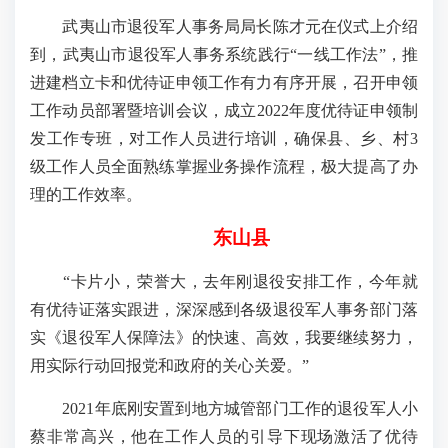
武夷山市退役军人事务局局长陈才元在仪式上介绍
到，武夷山市退役军人事务系统践行“一线工作法”，推
进建档立卡和优待证申领工作有力有序开展，召开申领
工作动员部署暨培训会议，成立2022年度优待证申领制
发工作专班，对工作人员进行培训，确保县、乡、村3
级工作人员全面熟练掌握业务操作流程，极大提高了办
理的工作效率。
东山县
“卡片小，荣誉大，去年刚退役安排工作，今年就
有优待证落实跟进，深深感到各级退役军人事务部门落
实《退役军人保障法》的快速、高效，我要继续努力，
用实际行动回报党和政府的关心关爱。”
2021年底刚安置到地方城管部门工作的退役军人小
蔡非常高兴，他在工作人员的引导下现场激活了优待