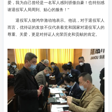
爱，我为自己曾经是一名军人感到骄傲自豪！也特别感
谢退役军人局周到、贴心的服务！”
退役军人饶鸿华激动地表示。他说，对于退役军人
而言，优待证的发放不仅代表着党和国家对退役军人的
尊重、关爱，更是对持证人光荣历史和贡献的肯定。