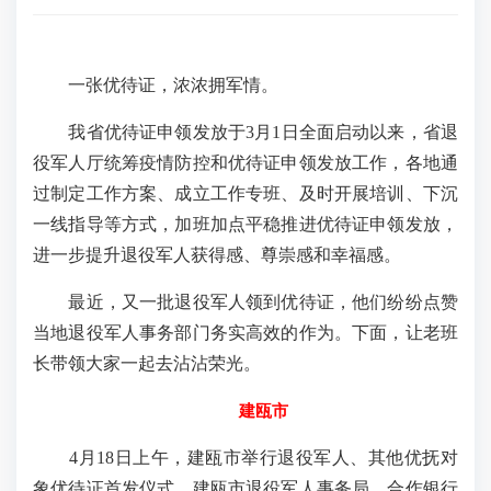
一张优待证，浓浓拥军情。
我省优待证申领发放于3月1日全面启动以来，省退
役军人厅统筹疫情防控和优待证申领发放工作，各地通
过制定工作方案、成立工作专班、及时开展培训、下沉
一线指导等方式，加班加点平稳推进优待证申领发放，
进一步提升退役军人获得感、尊崇感和幸福感。
最近，又一批退役军人领到优待证，他们纷纷点赞
当地退役军人事务部门务实高效的作为。下面，让老班
长带领大家一起去沾沾荣光。
建瓯市
4月18日上午，建瓯市举行退役军人、其他优抚对
象优待证首发仪式。建瓯市退役军人事务局、合作银行