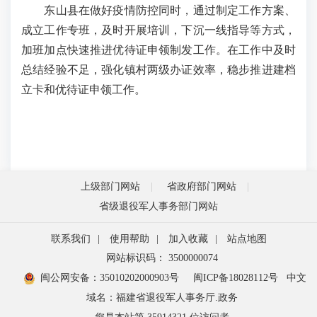
东山县在做好疫情防控同时，通过制定工作方案、
成立工作专班，及时开展培训，下沉一线指导等方式，
加班加点快速推进优待证申领制发工作。在工作中及时
总结经验不足，强化镇村两级办证效率，稳步推进建档
立卡和优待证申领工作。
上级部门网站
省政府部门网站
省级退役军人事务部门网站
联系我们
|
使用帮助
|
加入收藏
|
站点地图
网站标识码： 3500000074
闽公网安备：35010202000903号
闽ICP备18028112号
中文
域名：福建省退役军人事务厅.政务