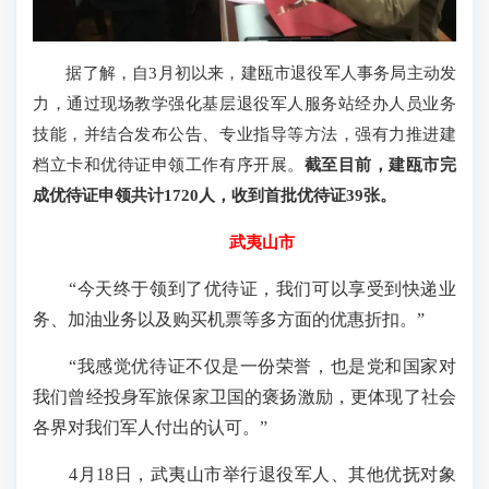
据了解，自3月初以来，建瓯市退役军人事务局主动发
力，通过现场教学强化基层退役军人服务站经办人员业务
技能，并结合发布公告、专业指导等方法，强有力推进建
档立卡和优待证申领工作有序开展。
截至目前，建瓯市完
成优待证申领共计1720人，收到首批优待证39张。
武夷山市
“今天终于领到了优待证，我们可以享受到快递业
务、加油业务以及购买机票等多方面的优惠折扣。”
“我感觉优待证不仅是一份荣誉，也是党和国家对
我们曾经投身军旅保家卫国的褒扬激励，更体现了社会
各界对我们军人付出的认可。”
4月18日，武夷山市举行退役军人、其他优抚对象