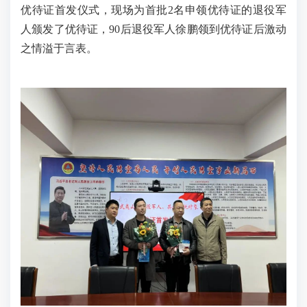
优待证首发仪式，现场为首批2名申领优待证的退役军
人颁发了优待证，90后退役军人徐鹏领到优待证后激动
之情溢于言表。