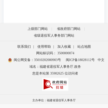
上级部门网站
省政府部门网站
省级退役军人事务部门网站
联系我们
|
使用帮助
|
加入收藏
|
站点地图
网站标识码： 3500000074
闽公网安备：35010202000903号
闽ICP备18028112号
中文
域名：福建省退役军人事务厅.政务
您是本站第
35902625
位访问者
主办单位：福建省退役军人事务厅
承办单位：福建省退役军人事务厅规划财务处