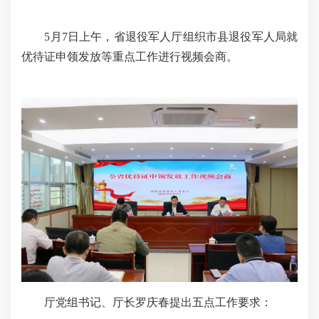
5月7日上午，省退役军人厅组织市县退役军人局就
优待证申领发放等重点工作进行视频会商。
厅党组书记、厅长罗庆春提出五点工作要求：