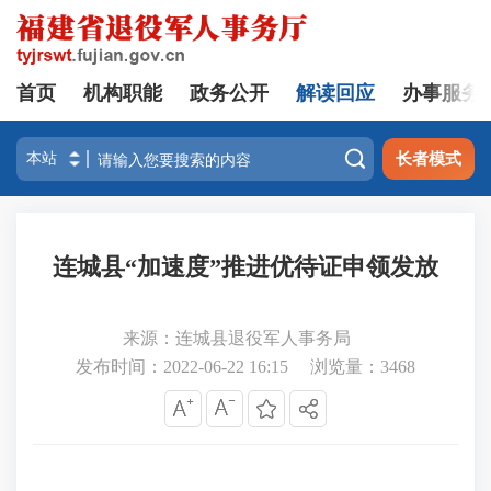
首页
机构职能
政务公开
解读回应
办事服务

长者模式
连城县“加速度”推进优待证申领发放
来源：连城县退役军人事务局
发布时间：2022-06-22 16:15
浏览量：
3468