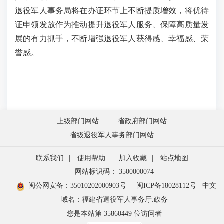
退役军人事务局将在办证环节上不断提质增效，将优待
证申领发放作为推动提升退役军人服务、保障高质量发
展的有力抓手，不断增强退役军人获得感、幸福感、荣
誉感。
上级部门网站
省政府部门网站
省级退役军人事务部门网站
联系我们
|
使用帮助
|
加入收藏
|
站点地图
网站标识码： 3500000074
闽公网安备：35010202000903号
闽ICP备18028112号
中文
域名：福建省退役军人事务厅.政务
您是本站第
35860449
位访问者