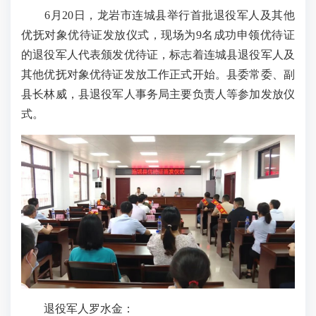
6月20日，龙岩市连城县举行首批退役军人及其他
优抚对象优待证发放仪式，现场为9名成功申领优待证
的退役军人代表颁发优待证，标志着连城县退役军人及
其他优抚对象优待证发放工作正式开始。县委常委、副
县长林威，县退役军人事务局主要负责人等参加发放仪
式。
退役军人罗水金：