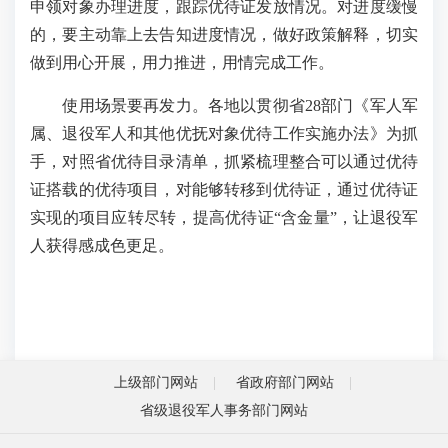
申领对象办理进度，跟踪优待证发放情况。对进度缓慢
的，要主动靠上去告知进度情况，做好政策解释，切实
做到用心开展，用力推进，用情完成工作。
使用场景要再发力。各地以贯彻省28部门《军人军
属、退役军人和其他优抚对象优待工作实施办法》为抓
手，对照省优待目录清单，抓紧梳理整合可以通过优待
证搭载的优待项目，对能够转移到优待证，通过优待证
实现的项目应转尽转，提高优待证“含金量”，让退役军
人获得感成色更足。
上级部门网站
省政府部门网站
省级退役军人事务部门网站