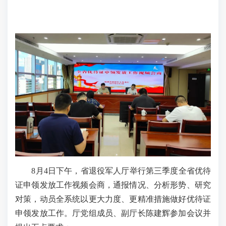
8月4日下午，省退役军人厅举行第三季度全省优待
证申领发放工作视频会商，通报情况、分析形势、研究
对策，动员全系统以更大力度、更精准措施做好优待证
申领发放工作。厅党组成员、副厅长陈建辉参加会议并