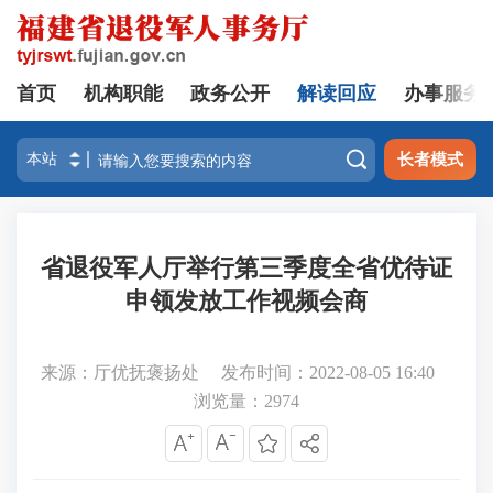
首页
机构职能
政务公开
解读回应
办事服务

长者模式
省退役军人厅举行第三季度全省优待证
申领发放工作视频会商
来源：厅优抚褒扬处
发布时间：2022-08-05 16:40
浏览量：
2974