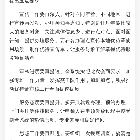
提出五点要求：
宣传工作要再深入。针对不同年龄、不同地区，进
行宣传再发动、办理须知再通知，特别是针对年龄比较
大的服务对象，关注媒体信息少，进行点对点、面对面
告知，提供办理服务。要在各办理点宣传本地优待证使
用场景，制作优待宣传单，让服务对象了解掌握优待服
务项目清单。
审核进度要再提速。全系统按照此次会商要求，加
强专班工作力量，发挥突击队作用，加班加点，积极推
动优待证审核工作全面提速提质。
服务态度要再提升。多开展就近办理、预约办理、
上门办理等便捷服务，让申领人在申领发放过程中感受
到全系统的热情态度、专业素养和良好作风。
思想工作要再跟进。要组织一次摸底调查，搞清楚