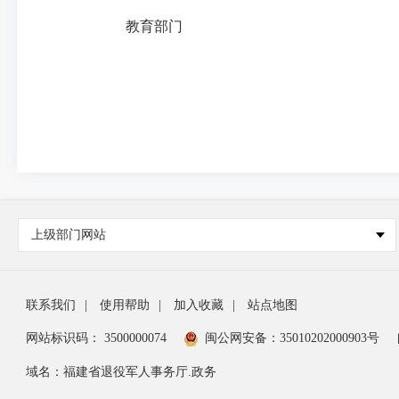
教育部门
上级部门网站
联系我们
|
使用帮助
|
加入收藏
|
站点地图
网站标识码： 3500000074
闽公网安备：35010202000903号
域名：福建省退役军人事务厅.政务