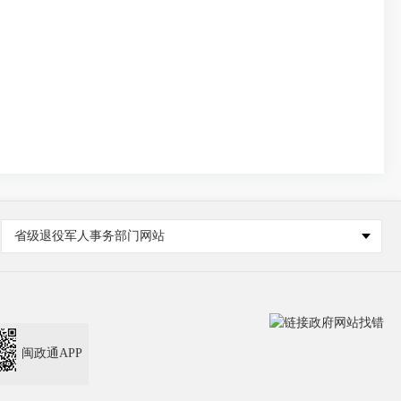
省级退役军人事务部门网站
闽政通APP