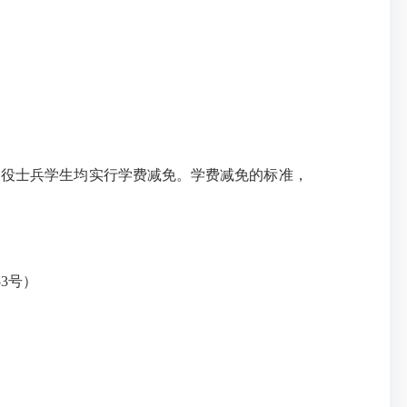
退役士兵学生均实行学费减免。学费减免的标准，
3号）