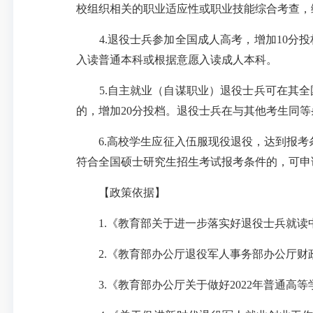
校组织相关的职业适应性或职业技能综合考查，
4.退役士兵参加全国成人高考，增加10分投
入读普通本科或根据意愿入读成人本科。
5.自主就业（自谋职业）退役士兵可在其全国
的，增加20分投档。退役士兵在与其他考生同
6.高校学生应征入伍服现役退役，达到报考条
符合全国硕士研究生招生考试报考条件的，可申
【政策依据】
1.《教育部关于进一步落实好退役士兵就读中
2.《教育部办公厅退役军人事务部办公厅财政
3.《教育部办公厅关于做好2022年普通高等