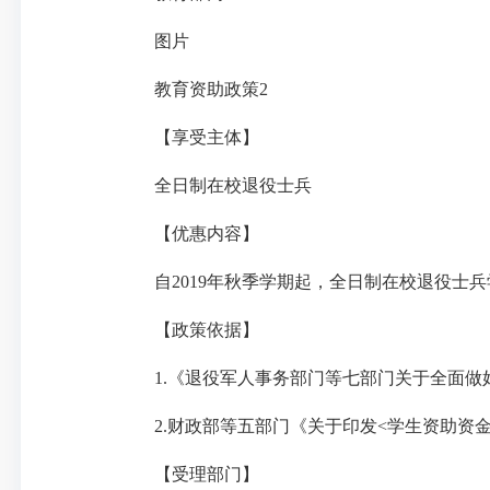
图片
教育资助政策2
【享受主体】
全日制在校退役士兵
【优惠内容】
自2019年秋季学期起，全日制在校退役士兵学
【政策依据】
1.《退役军人事务部门等七部门关于全面做好退
2.财政部等五部门《关于印发<学生资助资金管理
【受理部门】