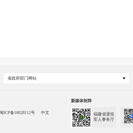
省政府部门网站
新媒体矩阵
闽ICP备18028112号
中文
福建省退役
军人事务厅