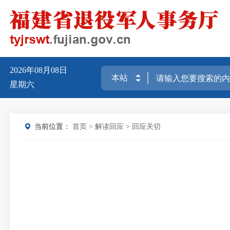
2026年08月08日
星期六
当前位置：
首页
>
解读回应
>
回应关切