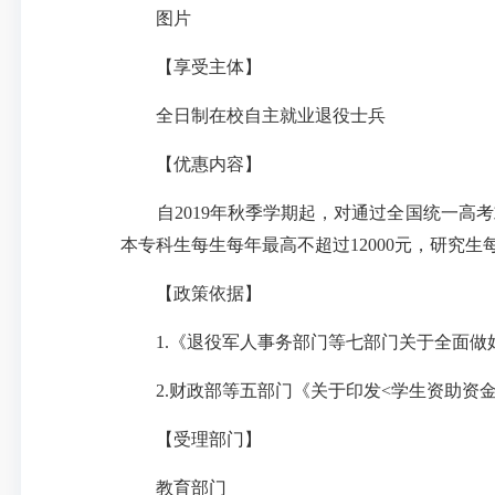
图片
【享受主体】
全日制在校自主就业退役士兵
【优惠内容】
自2019年秋季学期起，对通过全国统一高考
本专科生每生每年最高不超过12000元，研究生
【政策依据】
1.《退役军人事务部门等七部门关于全面做好退
2.财政部等五部门《关于印发<学生资助资金管理
【受理部门】
教育部门