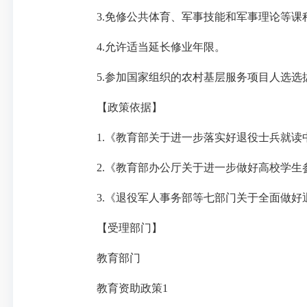
3.免修公共体育、军事技能和军事理论等课
4.允许适当延长修业年限。
5.参加国家组织的农村基层服务项目人选选
【政策依据】
1.《教育部关于进一步落实好退役士兵就读中
2.《教育部办公厅关于进一步做好高校学生参军
3.《退役军人事务部等七部门关于全面做好退役
【受理部门】
教育部门
教育资助政策1