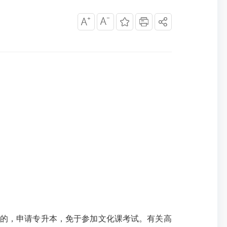
业的，申请专升本，免于参加文化课考试。有关高