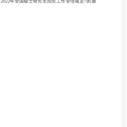
2022年全国硕士研究生招生工作管理规定>的通