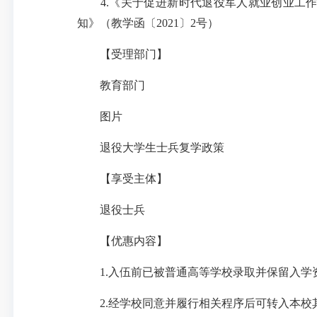
4.《关于促进新时代退役军人就业创业工作的意
知》（教学函〔2021〕2号）
【受理部门】
教育部门
图片
退役大学生士兵复学政策
【享受主体】
退役士兵
【优惠内容】
1.入伍前已被普通高等学校录取并保留入学资
2.经学校同意并履行相关程序后可转入本校