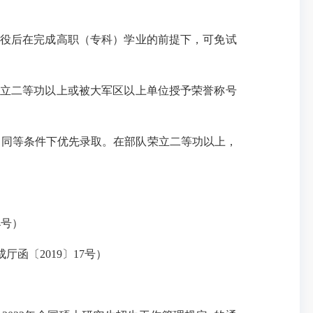
退役后在完成高职（专科）学业的前提下，可免试
荣立二等功以上或被大军区以上单位授予荣誉称号
，同等条件下优先录取。在部队荣立二等功以上，
4号）
〔2019〕17号）