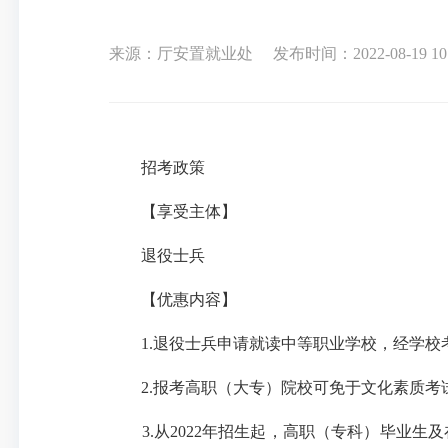
来源：厅安置就业处
发布时间：2022-08-19 10
招考政策
【享受主体】
退役士兵
【优惠内容】
1.退役士兵申请就读中等职业学校，经学校
2.报考高职（大专）院校可免于文化素质考
3.从2022年招生起，高职（专科）毕业生