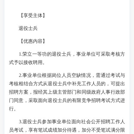
【享受主体】
退役士兵
【优惠内容】
1.荣立一等功的退役士兵，事业单位可采取考核方
式予以接收聘用。
2.事业单位根据岗位人员空缺情况，需通过考试与
考核相结合方式从退役士兵中补充工作人员的，可提出
招聘方案，报经其上级主管部门和同级政府人事行政部
门同意，采取面向退役士兵的有限竞争招聘考试方式进
行。
3.退役士兵参加事业单位面向社会公开招聘工作人
员考试，享有笔试成绩加分待遇，加分不受笔试满分限