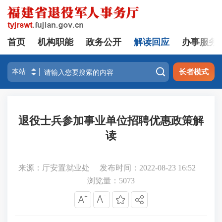
首页
机构职能
政务公开
解读回应
办事服务

长者模式
退役士兵参加事业单位招聘优惠政策解
读
来源：厅安置就业处
发布时间：2022-08-23 16:52
浏览量：
5073