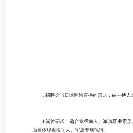
1.招聘会当日以网络直播的形式，由主持人
1.岗位要求：适合退役军人、军属职业素质
面要体现退役军人、军属专属优待。