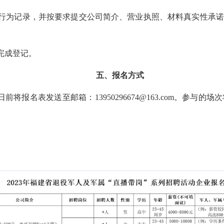
行为记录，并按要求提交公司简介、营业执照、材料真实性承诺
完成登记。
五、报名方式
将报名表发送至邮箱：13950296674@163.com。参