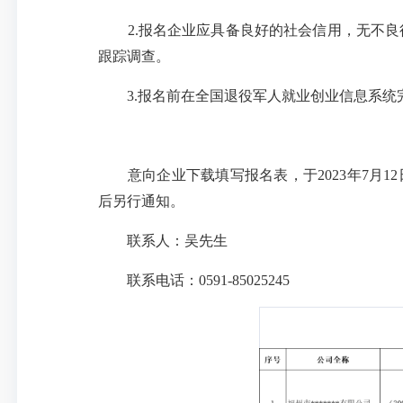
2.报名企业应具备良好的社会信用，无不良
跟踪调查。
3.报名前在全国退役军人就业创业信息系统
意向企业下载填写报名表，于2023年7月12日前
后另行通知。
联系人：吴先生
联系电话：0591-85025245