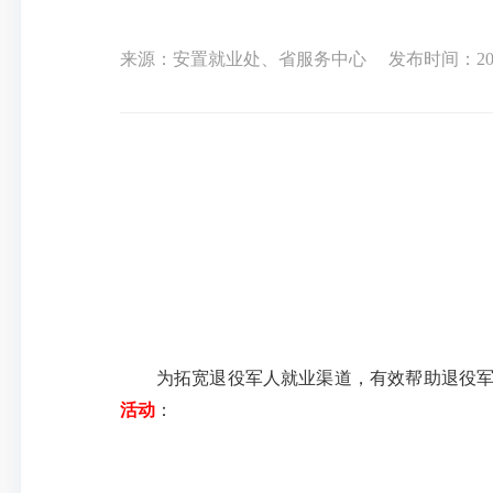
来源：安置就业处、省服务中心
发布时间：2023-
为拓宽退役军人就业渠道，有效帮助退役军人
活动
：