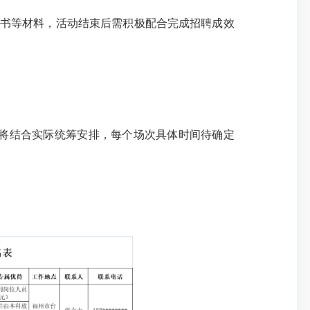
书等材料，活动结束后需积极配合完成招聘成效
与的场次将结合实际统筹安排，每个场次具体时间待确定