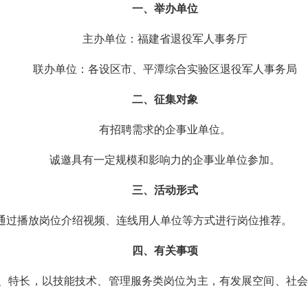
一、举办单位
主办单位：福建省退役军人事务厅
联办单位：各设区市、平潭综合实验区退役军人事务局
二、征集对象
有招聘需求的企事业单位。
诚邀具有一定规模和影响力的企事业单位参加。
三、活动形式
通过播放岗位介绍视频、连线用人单位等方式进行岗位推荐。
四、有关事项
、特长，以技能技术、管理服务类岗位为主，有发展空间、社会