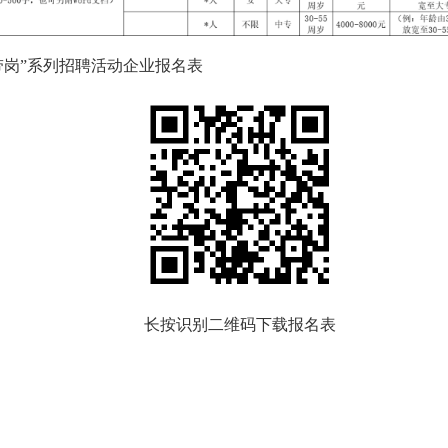
带岗”系列招聘活动企业报名表
长按识别二维码下载报名表