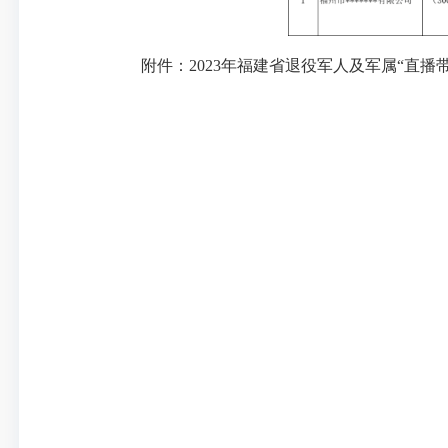
附件：2023年福建省退役军人及军属“直播