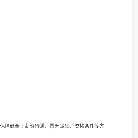
保障健全；薪资待遇、晋升途径、资格条件等方