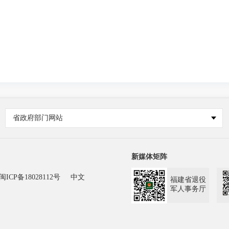
省政府部门网站
新媒体矩阵
闽ICP备18028112号
中文
福建省退役
军人事务厅