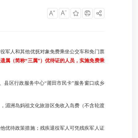
役军人和其他优抚对象免费乘坐公交车和免门票
遗属（简称“三属”）优待证的人员，实施免费乘
县区行政服务中心“莆田市民卡”服务窗口或乡
，湄洲岛妈祖文化旅游区免收入岛费（不含轮渡
他优待政策措施；残疾退役军人可凭残疾军人证