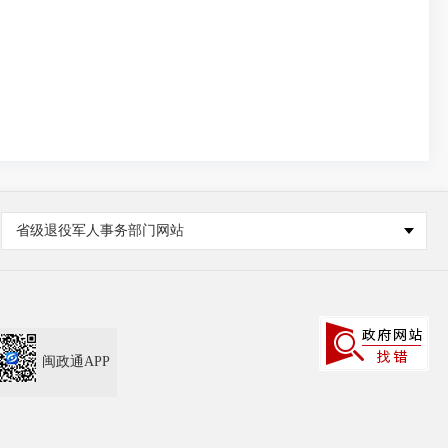
省级退役军人事务部门网站
闽政通APP