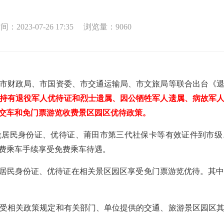
2023-07-26 17:35
浏览量：
9060
财政局、市国资委、市交通运输局、市文旅局等联合出台《退
持有退役军人优待证和烈士遗属、因公牺牲军人遗属、病故军人
交车和免门票游览收费景区园区优待政策。
居民身份证、优待证、莆田市第三代社保卡等有效证件到市级、
费乘车手续享受免费乘车待遇。
居民身份证、优待证在相关景区园区享受免门票游览优待。其中
相关政策规定和有关部门、单位提供的交通、旅游景区园区其