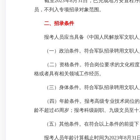
截至2023年8月31日，已完成地方安置程
员，不列入专项招录对象范围。
二、招录条件
报考人员应当具备《中国人民解放军文职人
（一）政治条件。符合军队招录聘用文职人
（二）资格条件。符合岗位要求的文化程度、
格或者具有相关领域工作经历。
（三）身体条件。符合军队招录聘用文职人
（四）年龄条件。报考高级专业技术岗位的，
龄不超过45周岁；报考科级副职、九级文员至
（五）其他条件。在符合以上条件的前提下，
报考人员年龄计算截止时间为2023年8月31日