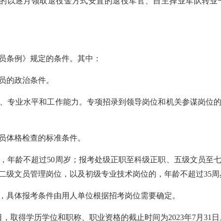
序的以逐月领取退役金方式安置的退役军官、自主择业军队转
员条例》规定的条件。其中：
员的政治条件。
专业水平和工作能力。专项招录到领导岗位和机关参谋岗位的
员体格检查的标准条件。
年龄不超过50周岁；报考处级正职至科级正职、五级文员至七
十二级文员管理岗位，以及初级专业技术岗位的，年龄不超过35周
具体报考条件由用人单位根据招考岗位需要确定。
，取得学历学位和职称、职业资格的截止时间为2023年7月31日