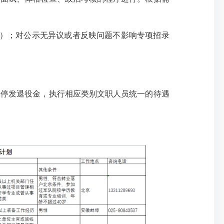
）；对公示无异议或者反映问题不影响专项招录
停发退役金，执行相应类别文职人员统一的待遇