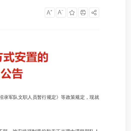
招录军队文职人员暂行规定》等政策规定，现就