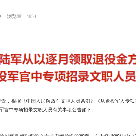
9
浏览量：
4854
，根据《中国人民解放军文职人员条例》《从退役军人专项
役军官中专项招录文职人员有关事项公告如下。