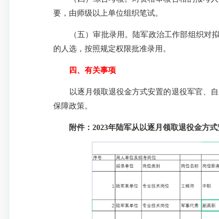
要，由师级以上单位组织笔试。
（五）审批录用。陆军政治工作部组织对拟录
的人选，按照规定权限批准录用。
四、有关事项
以逐月领取退役金方式安置的退役军官、自主
保障政策。
附件：2023年陆军从以逐月领取退役金方