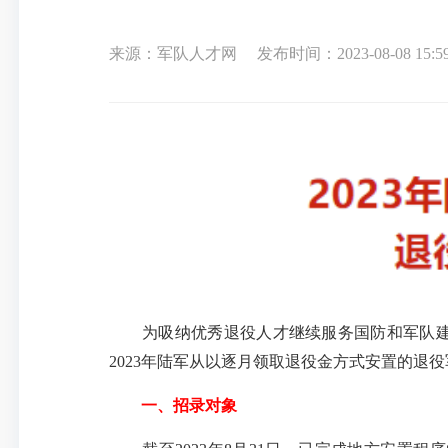
来源：军队人才网
发布时间：2023-08-08 15:5
为吸纳优秀退役人才继续服务国防和军队建设
2023年陆军从以逐月领取退役金方式安置的退
一、招录对象