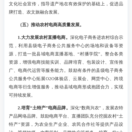
文化社会宣传，指导遗产地在有效保护的基础上，促进品
牌打造、农文旅融合发展。
（五）推动农村电商高质量发展。
1.大力发展农村直播电商。
深化电子商务进农村综合示
范，利用县级电子商务公共服务中心的场地和设备等资
源，打造一批县域电商直播基地、“村播学院”。整合各类
资源，增强电商技能实训、品牌培育、包装设计、宣传推
广、电商代运营等服务能力。鼓励有条件的县级电子商务
公共服务中心拓展O2O体验店、云展会、网货中心、跨境
电商等衍生增值服务，推动县域电商形成抱团合力，实现
可持续发展。
2.培育“土特产”电商品牌。
深化“数商兴农”，发展农特
产品网络品牌。鼓励电商平台、直播团队充分挖掘农村“土
特产”资源，为农业生产企业、农民合作社等提供产品设