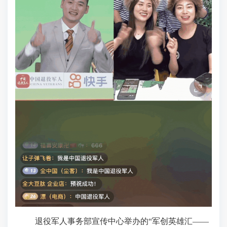
退役军人事务部宣传中心举办的“军创英雄汇——