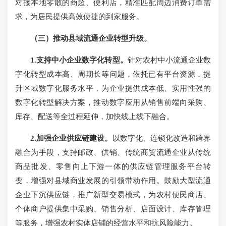
对接本地零散的商超、便利店，精准匹配周边消费订单需
求，为居民提供高效便捷的到家服务。
（三）推动县域流通企业转型升级。
1.支持中小企业数字化转型。
针对农村中小流通企业数
字化转型成本高、周期长等问题，依托已有平台资源，提
升区域数字化服务水平，为企业提供成本低、实用性强的
数字化转型解决方案，推动数字应用从销售前端向采购、
库存、配送等全过程延伸，加快线上线下融合。
2.加强企业供应链建设。
以数字化、连锁化改造和跨界
融合为手段，支持邮政、供销、传统商贸流通企业从传统
商品批发、零售向上下游一体的供应链管理服务平台转
变，增强对县域商业发展的引领带动作用。鼓励大型流通
企业下沉供应链，推广新型交易模式，为农村便民商店、
个体商户提供集中采购、销售分析、店面设计、库存管理
等服务，增强农村实体店铺的经营水平和抗风险能力。