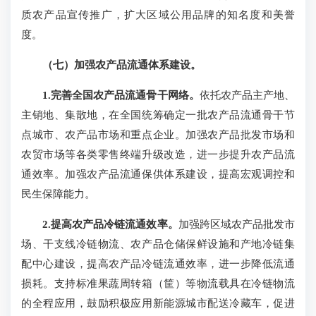
质农产品宣传推广，扩大区域公用品牌的知名度和美誉
度。
（七）加强农产品流通体系建设。
1.完善全国农产品流通骨干网络。
依托农产品主产地、
主销地、集散地，在全国统筹确定一批农产品流通骨干节
点城市、农产品市场和重点企业。加强农产品批发市场和
农贸市场等各类零售终端升级改造，进一步提升农产品流
通效率。加强农产品流通保供体系建设，提高宏观调控和
民生保障能力。
2.提高农产品冷链流通效率。
加强跨区域农产品批发市
场、干支线冷链物流、农产品仓储保鲜设施和产地冷链集
配中心建设，提高农产品冷链流通效率，进一步降低流通
损耗。支持标准果蔬周转箱（筐）等物流载具在冷链物流
的全程应用，鼓励积极应用新能源城市配送冷藏车，促进