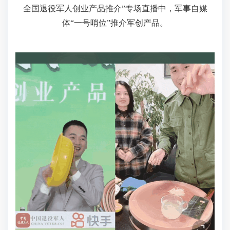
全国退役军人创业产品推介”专场直播中，军事自媒
体“一号哨位”推介军创产品。