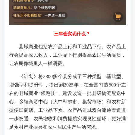
三年会实现什么？
县域商业包括农产品上行和工业品下行。农产品上
行会提高农民收入，工业品下行则提高农民生活品质，
让农民像城里人一样消费。
《计划》将2800多个县分成了三种类型：基础型、
增强型和提升型，提出到2025年，在全国打造500个左
右的县域商业“领跑县”，建设改造一批县级物流配送中
心、乡镇商贸中心（大中型超市、集贸市场）和农村新
型便民商店。工业品下乡、农产品进城双向流通渠道进
一步畅通，农民增收和消费提质实现良性循环，更好满
足乡村产业振兴和农村居民生产生活需求。