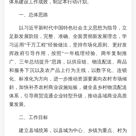
体系建设工作成效，制定本行动计划。
一、总体思路
以习近平新时代中国特色社会主义思想为指导，立
足新发展阶段，完整、准确、全面贯彻新发展理念，学
习运用“千万工程”经验做法，坚持市场化原则、更好发
挥政府引导作用，按照“一年梳理经验、两年复制推
广、三年总结提升”思路，以供应链、物流配送、商品
和服务下沉以及农产品上行为主线，以数字化、连锁
化、标准化为方向，进一步推动资源要素向农村市场倾
斜，加快补齐农村商业设施短板，健全县乡村物流配送
体系，引导商贸流通企业转型升级，推动县域商业高质
量发展。
二、工作目标
建立县域统筹，以县城为中心、乡镇为重点、村为