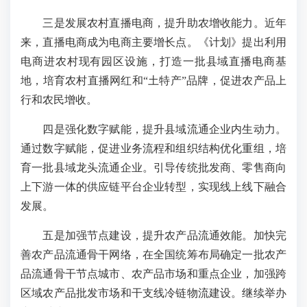
三是发展农村直播电商，提升助农增收能力。近年
来，直播电商成为电商主要增长点。《计划》提出利用
电商进农村现有园区设施，打造一批县域直播电商基
地，培育农村直播网红和“土特产”品牌，促进农产品上
行和农民增收。
四是强化数字赋能，提升县域流通企业内生动力。
通过数字赋能，促进业务流程和组织结构优化重组，培
育一批县域龙头流通企业。引导传统批发商、零售商向
上下游一体的供应链平台企业转型，实现线上线下融合
发展。
五是加强节点建设，提升农产品流通效能。加快完
善农产品流通骨干网络，在全国统筹布局确定一批农产
品流通骨干节点城市、农产品市场和重点企业，加强跨
区域农产品批发市场和干支线冷链物流建设。继续举办