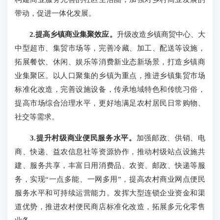
带动，促进一体化发展。
2.提高乡镇商业集聚效应。
升级改造乡镇商贸中心、大
中型超市、集贸市场等，完善冷藏、加工、配送等设施，
拓展餐饮、休闲、娱乐等消费新业态新场景，打造乡镇商
业集聚区。以人口聚集的乡镇为重点，推进乡镇集贸市场
标准化改造，完善设施设备，传承地域特色和传统习俗，
提高市场综合治理水平，更好地满足农村居民日常购物、
社交等需求。
3.提升村级商业便民服务水平。
加强邮政、供销、电
商、快递、益农信息社等资源协作，推动村级站点设施共
建、服务共享，丰富日用消费品、农资、邮政、快递等服
务，实现“一点多能、一网多用”，提高农村商业网点便民
服务水平和可持续运营能力。发挥大型连锁企业资金和渠
道优势，推进农村便民商店标准化改造，拓展多元化零售