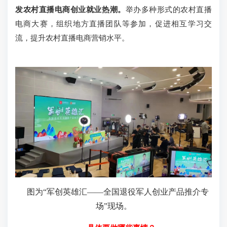
发农村直播电商创业就业热潮。
举办多种形式的农村直播
电商大赛，组织地方直播团队等参加，促进相互学习交
流，提升农村直播电商营销水平。
图为“军创英雄汇——全国退役军人创业产品推介专
场”现场。