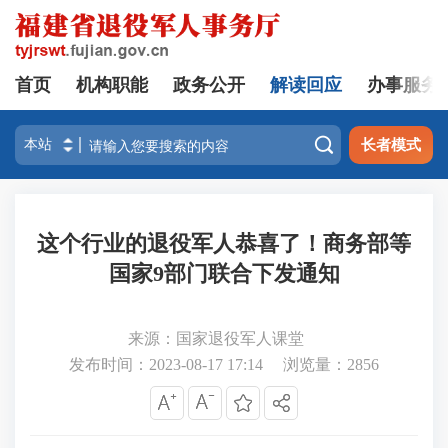
首页
机构职能
政务公开
解读回应
办事服务

长者模式
这个行业的退役军人恭喜了！商务部等
国家9部门联合下发通知
来源：国家退役军人课堂
发布时间：2023-08-17 17:14
浏览量：
2856