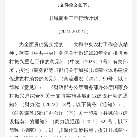
↓文件全文如下↓
县域商业三年行动计划
（2023-2025年）
为全面贯彻落实党的二十大和中央农村工作会议精
神，落实《中共中央国务院关于做好2023年全面推进乡
村振兴重点工作的意见》（中发〔2023〕1号）有关部
署，按照《商务部等17部门关于加强县域商业体系建设
促进农村消费的意见》（商流通发〔2021〕99号，以下
简称《意见》）、《财政部办公厅商务部办公厅国家乡
村振兴局综合司关于支持实施县域商业建设行动的通
知》（财办建〔2022〕18号，以下简称《通知》）、
《商务部等15部门办公厅（室）关于印发〈县域商业建
设指南〉的通知》（商办流通函〔2021〕322号，以下
简称《指南》），进一步深化政策措施，提升县域商业