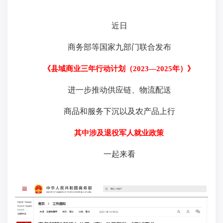
近日
商务部等国家九部门联合发布
《县域商业三年行动计划（2023—2025年）》
进一步推动供应链、物流配送
商品和服务下沉以及农产品上行
其中涉及退役军人就业政策
一起来看