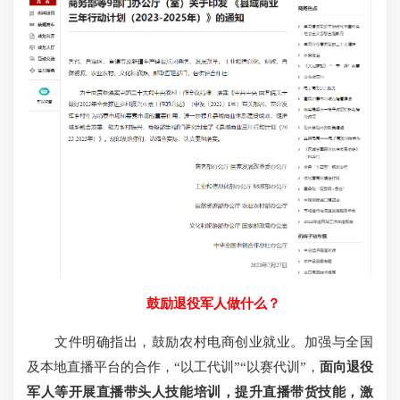
鼓励退役军人做什么？
文件明确指出，鼓励农村电商创业就业。加强与全国
及本地直播平台的合作，“以工代训”“以赛代训”，
面向退役
军人等开展直播带头人技能培训，提升直播带货技能，激