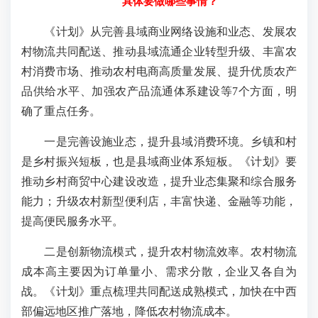
具体要做哪些事情？
《计划》从完善县域商业网络设施和业态、发展农
村物流共同配送、推动县域流通企业转型升级、丰富农
村消费市场、推动农村电商高质量发展、提升优质农产
品供给水平、加强农产品流通体系建设等7个方面，明
确了重点任务。
一是完善设施业态，提升县域消费环境。乡镇和村
是乡村振兴短板，也是县域商业体系短板。《计划》要
推动乡村商贸中心建设改造，提升业态集聚和综合服务
能力；升级农村新型便利店，丰富快递、金融等功能，
提高便民服务水平。
二是创新物流模式，提升农村物流效率。农村物流
成本高主要因为订单量小、需求分散，企业又各自为
战。《计划》重点梳理共同配送成熟模式，加快在中西
部偏远地区推广落地，降低农村物流成本。