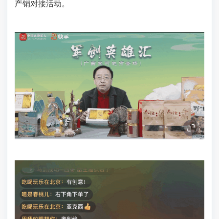
产销对接活动。