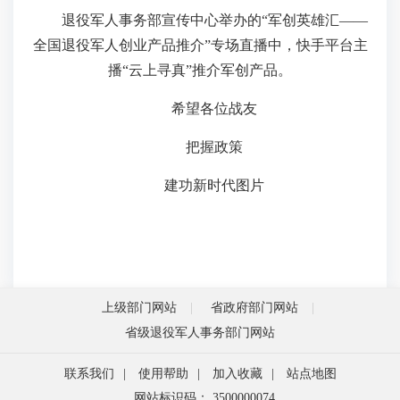
退役军人事务部宣传中心举办的“军创英雄汇——
全国退役军人创业产品推介”专场直播中，快手平台主
播“云上寻真”推介军创产品。
希望各位战友
把握政策
建功新时代图片
上级部门网站
省政府部门网站
省级退役军人事务部门网站
联系我们
|
使用帮助
|
加入收藏
|
站点地图
网站标识码： 3500000074