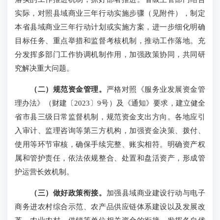
实际，对照县域商业三年行动实施步骤（见附件），制定
本省县域商业三年行动计划或实施方案，进一步细化明确
目标任务、重点举措和监督考核机制，推动工作落地。充
分发挥多部门工作协调机制作用，加强政策协同，共同研
究解决重大问题。
（二）规范资金管理。
严格对照《服务业发展资金管
理办法》（财建〔2023〕9号）及《通知》要求，建立健全
省市县三级日常监督机制，规范资金支出方向。各地应引
入审计、监理咨询等第三方机构，加强资金决策、拨付、
使用等环节审核，确保手续完整、账实相符。明确资产权
属和管护责任，依法依规整合、处置和盘活资产，形成管
护运营长效机制。
（三）做好政策衔接。
加强县域商业建设行动与电子
商务进农村综合示范、农产品供应链体系建设以及发展改