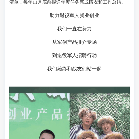
清单，每年11月底前报送年度任务完成情况和工作总结。
助力退役军人就业创业
我们一直在努力
从军创产品推介专场
到退役军人招聘行动
我们始终和战友们站一起