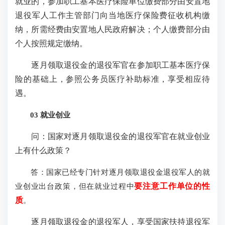
就业的，参加职工基本医疗保险单位缴费部分由安置地
退役军人工作主管部门向当地医疗保险费征收机构缴
纳，所需经费由安置地人民政府解决；个人缴费部分由
个人按照规定缴纳。
逐月领取退役金的退役军官在参加职工基本医疗保
险的基础上，参照公务员医疗补助标准，享受相应待
遇。
03 就业创业
问：国家对逐月领取退役金的退役军官在就业创业
上有什么政策？
答：国家已经专门针对逐月领取退役金退役军人的就
业创业出台政策，但在就业过程中
要注意工作单位的性
质
。
逐月领取退役金的退役军人，享受国家扶持退役军