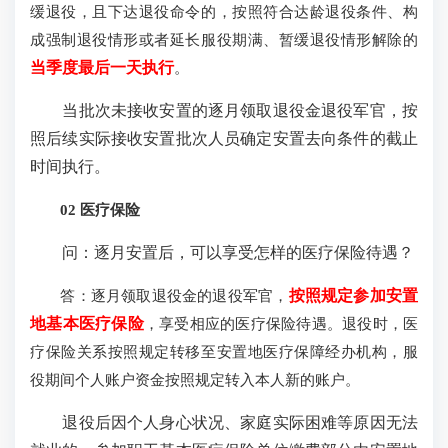
缓退役，且下达退役命令的，按照符合达龄退役条件、构
成强制退役情形或者延长服役期满、暂缓退役情形解除的
当季度最后一天执行
。
当批次未接收安置的逐月领取退役金退役军官，按
照后续实际接收安置批次人员确定安置去向条件的截止
时间执行。
02 医疗保险
问：逐月安置后，可以享受怎样的医疗保险待遇？
答：逐月领取退役金的退役军官，
按照规定参加安置
地基本医疗保险
，享受相应的医疗保险待遇。退役时，医
疗保险关系按照规定转移至安置地医疗保障经办机构，服
役期间个人账户资金按照规定转入本人新的账户。
退役后因个人身心状况、家庭实际困难等原因无法