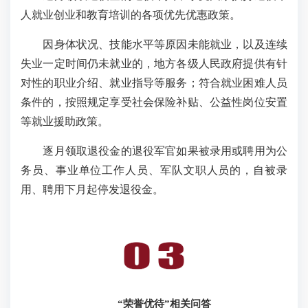
人就业创业和教育培训的各项优先优惠政策。
因身体状况、技能水平等原因未能就业，以及连续
失业一定时间仍未就业的，地方各级人民政府提供有针
对性的职业介绍、就业指导等服务；符合就业困难人员
条件的，按照规定享受社会保险补贴、公益性岗位安置
等就业援助政策。
逐月领取退役金的退役军官如果被录用或聘用为公
务员、事业单位工作人员、军队文职人员的，自被录
用、聘用下月起停发退役金。
“荣誉优待”相关问答