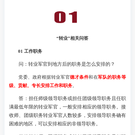
“转业”相关问答
01 工作职务
问：转业军官到地方后的职务是怎么安排的？
党委、政府根据转业军官
德才条件
和在
军队的职务等
级、贡献、专长安排工作和职务
。
答：担任师级领导职务或担任团级领导职务且任职
满最低年限的转业军官，一般安排相应的领导职务。接
收师、团级职务转业军官人数较多，安排领导职务确有
困难的地区，可以安排相应的非领导职务。