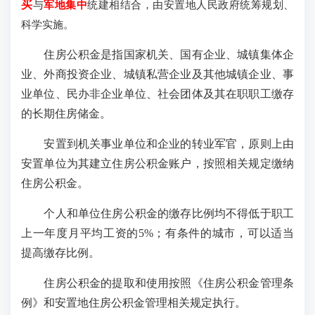
买
与
军地集中
统建相结合，由安置地人民政府统筹规划、
科学实施。
住房公积金是指国家机关、国有企业、城镇集体企
业、外商投资企业、城镇私营企业及其他城镇企业、事
业单位、民办非企业单位、社会团体及其在职职工缴存
的长期住房储金。
安置到机关事业单位和企业的转业军官，原则上由
安置单位为其建立住房公积金账户，按照相关规定缴纳
住房公积金。
个人和单位住房公积金的缴存比例均不得低于职工
上一年度月平均工资的5%；有条件的城市，可以适当
提高缴存比例。
住房公积金的提取和使用按照《住房公积金管理条
例》和安置地住房公积金管理相关规定执行。