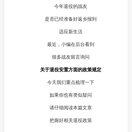
今年退役的战友
是否已经准备好返乡报到
适应新生活
最近，小编在后台看到
很多战友留言询问
关于退役安置方面的政策规定
今天我们重点梳理一下
如果你也有类似疑问
请仔细阅读本篇文章
把握好相关退役政策