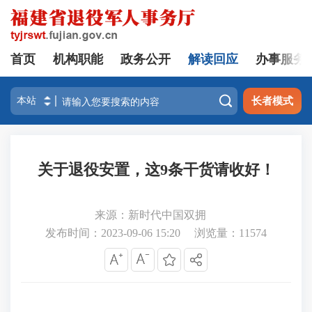
首页
机构职能
政务公开
解读回应
办事服务

长者模式
关于退役安置，这9条干货请收好！
来源：新时代中国双拥
发布时间：2023-09-06 15:20
浏览量：
11574