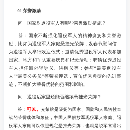
01 荣誉激励
问：国家对退役军人有哪些荣誉激励措施？
答：国家不断强化退役军人的精神褒扬和荣誉激
励，比如为退役军人家庭悬挂光荣牌，发春节慰问信；
为退役军人举行欢迎仪式；邀请优秀退役军人代表参加
国家、地方和军队重要庆典和纪念活动；聘请优秀退役
军人担任编外辅导员、讲解员等；参与“最美退役军
人”“最美公务员”等荣誉评选，宣传优秀典型的先进事
迹，不断扩大荣誉优待的范围和影响。
问：退役后家里还能否继续悬挂光荣牌？
答：
可以。
光荣牌是褒扬为国家、国防和人民牺牲奉
献的荣誉载体和象征，中国人民解放军现役军人家庭、退
役军人家庭可以依照规定悬挂光荣牌，也就是说军官退出