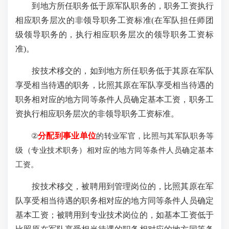
到地方所任职务低于原军队职务的，职务工资执行
相应职务层次的非领导职务工资标准(在军队担任师团
级领导职务的，执行相应职务层次的领导职务工资标
准)。
按技术移交的，如到地方所任职务低于其原在军队
享受相当待遇的职务，比照其原在军队享受相当待遇的
职务相对应的地方同等条件人员确定基本工资，职务工
资执行相应职务层次的非领导职务工资标准。
②
分配到事业单位
的转业军官，比照与其军队职务等
级（专业技术职务）相对应的地方同等条件人员确定基本
工资。
按技术移交，被聘用到管理岗位的，比照其原在军
队享受相当待遇的职务相对应的地方同等条件人员确定
基本工资；被聘用到专业技术岗位的，如基本工资低于