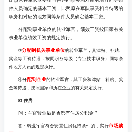
比照原在军队享受相当待遇的职务相对应的地方同等条
件人员确定的基本工资，比照原在军队享受相当待遇的
职务相对应的地方同等条件人员确定基本工资。
分配到事业单位的转业军官，绩效工资按国家有关
事业单位绩效工资的规定执行。
③
分配到机关事业单位
的转业军官，其津贴、补贴、
奖金等工资待遇，按同职务等级（专业技术职务）同等条
件地方人员的规定执行。
④分
配到企业
的转业军官，其工资和津贴、补贴、奖
金等待遇，按照国家和所在企业的有关规定执行。
03 住房
问：军官转业后是否都有住房公积金？
答：转业军官符合安置住房优待条件的，实行
市场购