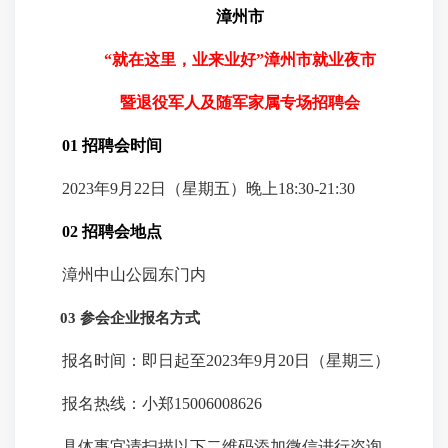
漳州市
“就在这里，业来业好”漳州市就业夜市
暨退役军人及随军家属专场招聘会
01 招聘会时间
2023年9月22日（星期五）晚上18:30-21:30
02 招聘会地点
漳州中山公园东门内
03 参会企业报名方式
报名时间：即日起至2023年9月20日（星期三）
报名热线：小郑15006008626
具体事宜请扫描以下二维码添加微信进行咨询