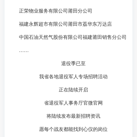
正荣物业服务有限公司莆田分公司
福建永辉超市有限公司莆田市荔华东万达店
中国石油天然气股份有限公司福建莆田销售分公司
……
退役季已至
我省各地退役军人专场招聘活动
正在陆续开启
省退役军人事务厅官微官网
将陆续发布最新招聘资讯
愿每个战友都能找到心仪的岗位