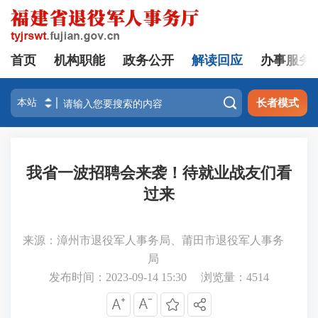
首页
机构职能
政务公开
解读回应
办事服务

长者模式
我省一波招聘会来袭！待就业战友们看
过来
来源：漳州市退役军人事务局、莆田市退役军人事务
局
发布时间：2023-09-14 15:30
浏览量：
4514