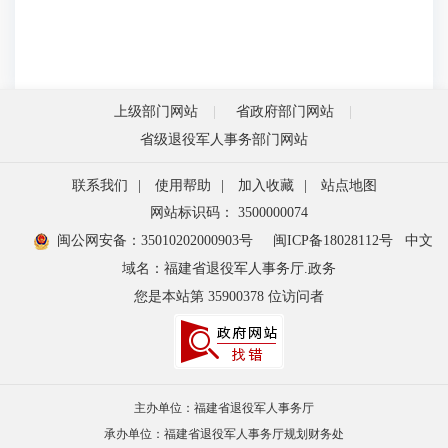
上级部门网站
省政府部门网站
省级退役军人事务部门网站
联系我们
|
使用帮助
|
加入收藏
|
站点地图
网站标识码： 3500000074
闽公网安备：35010202000903号
闽ICP备18028112号
中文
域名：福建省退役军人事务厅.政务
您是本站第
35900378
位访问者
主办单位：福建省退役军人事务厅
承办单位：福建省退役军人事务厅规划财务处