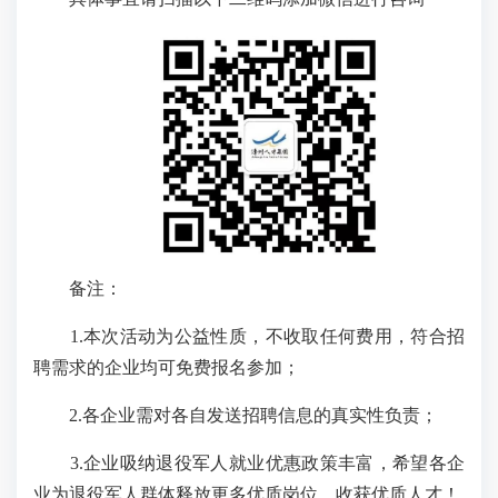
备注：
1.本次活动为公益性质，不收取任何费用，符合招
聘需求的企业均可免费报名参加；
2.各企业需对各自发送招聘信息的真实性负责；
3.企业吸纳退役军人就业优惠政策丰富，希望各企
业为退役军人群体释放更多优质岗位，收获优质人才！