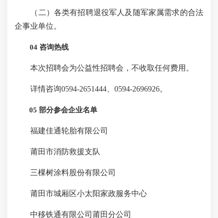
（二）各类有招聘退役军人及随军家属需求的合法
企事业单位。
04 咨询热线
本次招聘会为公益性招聘会，不收取任何费用。
详情咨询0594-2651444、0594-2696926。
05 部分参会企业名单
福建佳通轮胎有限公司
莆田市消防救援支队
三棵树涂料股份有限公司
莆田市城厢区小太阳家政服务中心
中移铁通有限公司莆田分公司