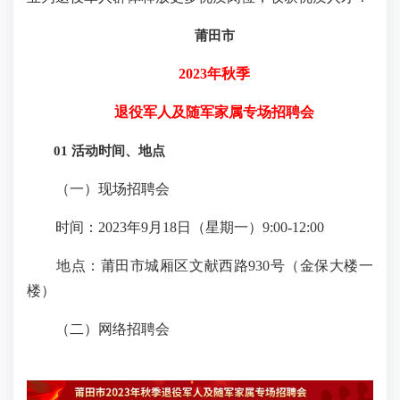
莆田市
2023年秋季
退役军人及随军家属专场招聘会
01 活动时间、地点
（一）现场招聘会
时间：2023年9月18日（星期一）9:00-12:00
地点：莆田市城厢区文献西路930号（金保大楼一
楼）
（二）网络招聘会