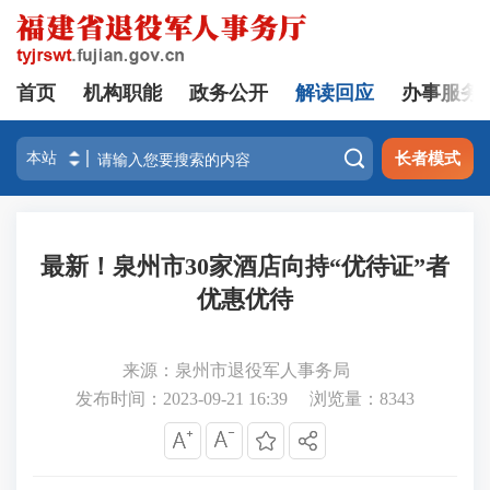
首页
机构职能
政务公开
解读回应
办事服务

长者模式
最新！泉州市30家酒店向持“优待证”者
优惠优待
来源：泉州市退役军人事务局
发布时间：2023-09-21 16:39
浏览量：
8343