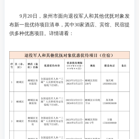
9月20日，泉州市面向退役军人和其他优抚对象发
布新一批优待项目清单，其中30家酒店、宾馆、民宿提
供多种优惠项目。详情请看：