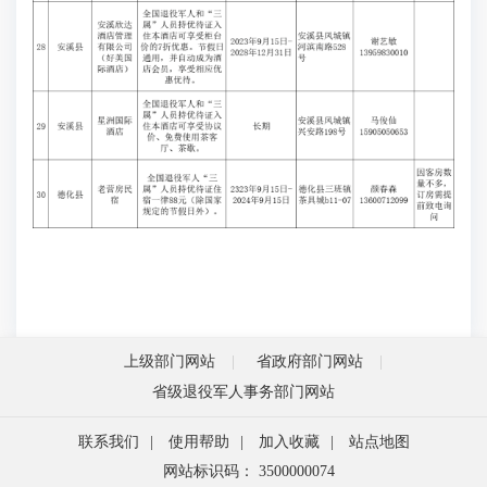
上级部门网站
省政府部门网站
省级退役军人事务部门网站
联系我们
|
使用帮助
|
加入收藏
|
站点地图
网站标识码： 3500000074