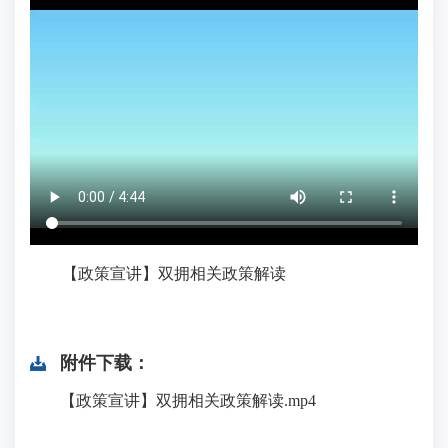
【政策宣讲】双拥相关政策解读
附件下载：
【政策宣讲】双拥相关政策解读.mp4