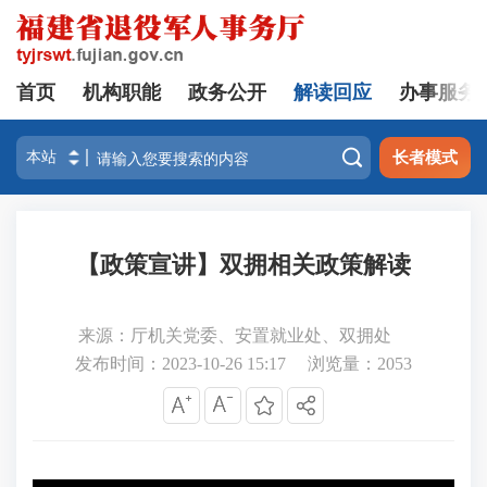
首页
机构职能
政务公开
解读回应
办事服务

长者模式
【政策宣讲】双拥相关政策解读
来源：厅机关党委、安置就业处、双拥处
发布时间：2023-10-26 15:17
浏览量：
2053