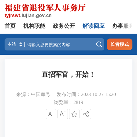
首页
机构职能
政务公开
解读回应
办事服务

长者模式
直招军官，开始！
来源：中国军号
发布时间：2023-10-27 15:20
浏览量：
2819