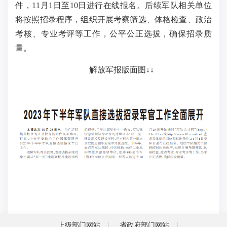
件，11月1日至10日进行在线报名。后续军队相关单位
将按照招录程序，组织开展考察筛选、体格检查、政治
考核、专业考评等工作，公平公正选拔，确保招录质
量。
解放军报版面图↓↓
上级部门网站
省政府部门网站