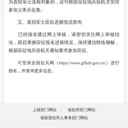
为直招军士送检对象的，还可根据应征地兵役机关安排
参加义务兵征集。
五、直招军士应征进展情况查询
已经报名通过网上审核，请密切关注网上审核结
论，跟踪掌握应征报名进展情况，保持通信联络顺畅，
根据应征地兵役机关通知要求参加应征。
可登录全国征兵网（
https://www.gfbzb.gov.cn/
）进行
报名，并查询更多信息。
上级部门网站
省政府部门网站
省级退役军人事务部门网站