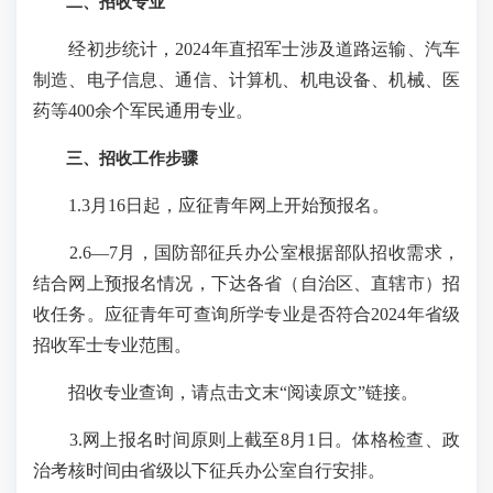
二、招收专业
经初步统计，2024年直招军士涉及道路运输、汽车
制造、电子信息、通信、计算机、机电设备、机械、医
药等400余个军民通用专业。
三、招收工作步骤
1.3月16日起，应征青年网上开始预报名。
2.6—7月，国防部征兵办公室根据部队招收需求，
结合网上预报名情况，下达各省（自治区、直辖市）招
收任务。应征青年可查询所学专业是否符合2024年省级
招收军士专业范围。
招收专业查询，请点击文末“阅读原文”链接。
3.网上报名时间原则上截至8月1日。体格检查、政
治考核时间由省级以下征兵办公室自行安排。