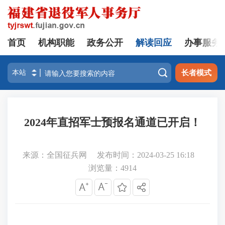
首页
机构职能
政务公开
解读回应
办事服务

长者模式
2024年直招军士预报名通道已开启！
来源：全国征兵网
发布时间：2024-03-25 16:18
浏览量：
4914