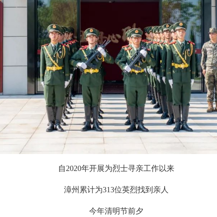
自2020年开展为烈士寻亲工作以来
漳州累计为313位英烈找到亲人
今年清明节前夕