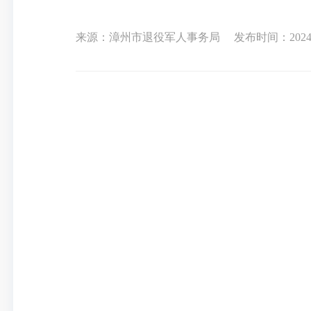
来源：漳州市退役军人事务局
发布时间：2024-0