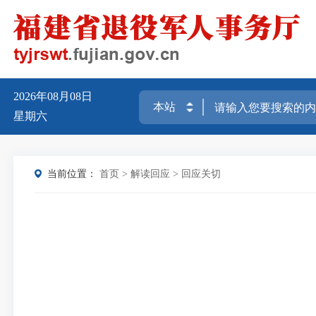
2026年08月08日
星期六
当前位置：
首页
>
解读回应
>
回应关切