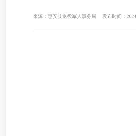
来源：惠安县退役军人事务局
发布时间：2024-0