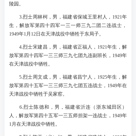
陵园。
3.烈士周林柯，男，福建省保城王里村人，1921年
生，解放军第四十四军一三一师三九二团二连战士，
1949年1月12日在天津战役中牺牲于东局子。
4.烈士宋建昌，男，福建省正福人，1921年生，解
放军第四十四军一三三师三九七团九连副班长，1949年
在天津战役中牺牲。
5.烈士周文成，男，福建省昌宁人，1925年生，解
放军第四十五军一三三师三九七团五连战士，1949年在
天津战役中牺牲于吴家窑。
6.烈士陈德和，男，福建省沂连（浙东城田区）
人，解放军第四十五军一三五师担架一连战士，1949年
1月在天津战役中牺牲。