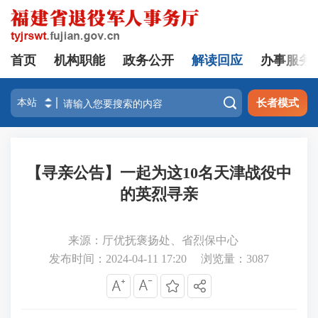
首页
机构职能
政务公开
解读回应
办事服务

长者模式
【寻亲公告】一起为这10名天津战役中
的英烈寻亲
来源：厅优抚褒扬处、省烈保中心
发布时间：2024-04-11 17:20
浏览量：
3087