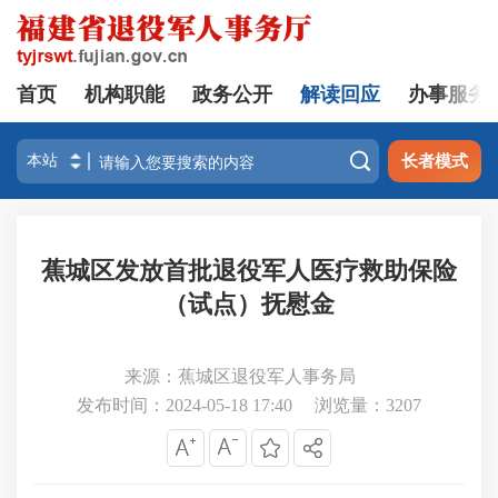
首页
机构职能
政务公开
解读回应
办事服务

长者模式
蕉城区发放首批退役军人医疗救助保险
（试点）抚慰金
来源：蕉城区退役军人事务局
发布时间：2024-05-18 17:40
浏览量：
3207