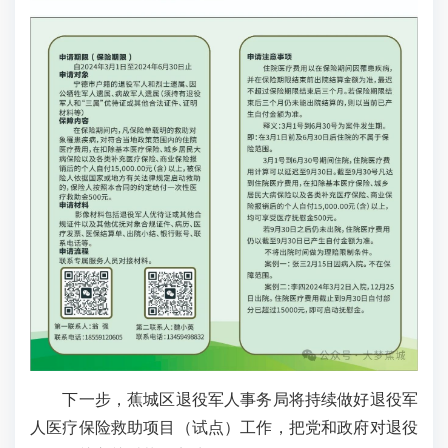
下一步，蕉城区退役军人事务局将持续做好退役军
人医疗保险救助项目（试点）工作，把党和政府对退役