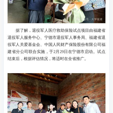
据了解，退役军人医疗救助保险试点项目由福建省
退役军人服务中心、宁德市退役军人事务局、福建省退
役军人关爱基金会、中国人民财产保险股份有限公司福
建省分公司联合实施，于2月29日在宁德市启动。试点
结束后，根据评估情况，将适时在全省推广。