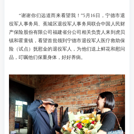
“谢谢你们远道而来看望我！”5月16日，宁德市退
役军人事务局、蕉城区退役军人事务局联合中国人民财
产保险股份有限公司福建省分公司相关负责人来到虎贝
镇和霍童镇，看望首批领到宁德市退役军人医疗救助保
险（试点）抚慰金的退役军人，为他们送上鲜花和慰问
品，叮嘱他们保重身体，好好养病。