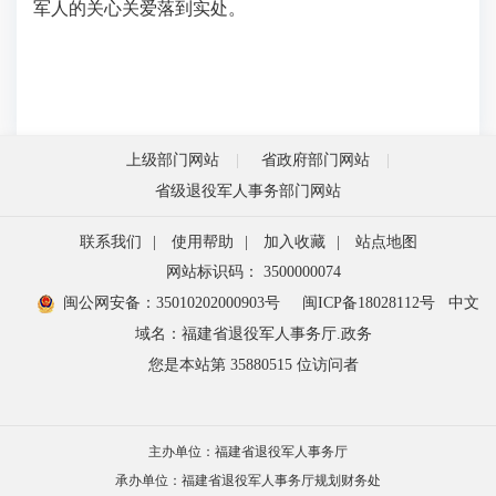
军人的关心关爱落到实处。
上级部门网站
省政府部门网站
省级退役军人事务部门网站
联系我们
|
使用帮助
|
加入收藏
|
站点地图
网站标识码： 3500000074
闽公网安备：35010202000903号
闽ICP备18028112号
中文
域名：福建省退役军人事务厅.政务
您是本站第
35880515
位访问者
主办单位：福建省退役军人事务厅
承办单位：福建省退役军人事务厅规划财务处