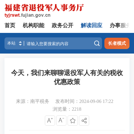
首页
机构职能
政务公开
解读回应
办事服务

长者模式
今天，我们来聊聊退役军人有关的税收
优惠政策
来源：南平税务
发布时间：2024-09-06 17:22
浏览量：
2218