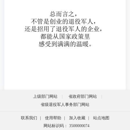
上级部门网站
省政府部门网站
省级退役军人事务部门网站
联系我们
|
使用帮助
|
加入收藏
|
站点地图
网站标识码： 3500000074