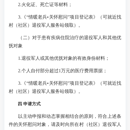
2.火化证、死亡证等材料；
3.《“情暖老兵•关怀慰问”项目登记表》（可就近找
村（社区）退役军人服务站领取）。
（二）对于患有疾病住院治疗的退役军人和其他优
抚对象
1.退役军人或其他优抚对象的有效身份材料；
2.个人自付部分超过1万元的医疗费用票据；
3.《“情暖老兵•关怀慰问”项目登记表》（可就近找
村（社区）退役军人服务站领取）。
四 申请方式
以主动申报和动态掌握相结合的原则，符合上述条
件的关怀慰问对象，请及时向所在村（社区）退役军人