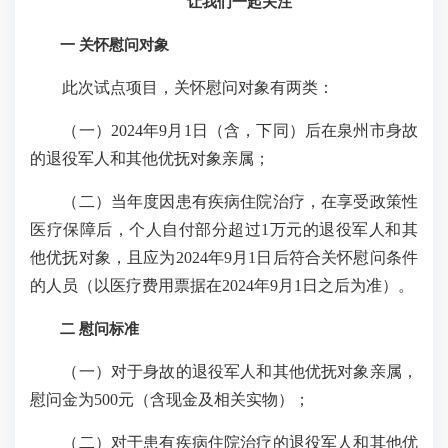
让我们一起关注
一 关怀慰问对象
此次试点项目，关怀慰问对象有两类：
（一）2024年9月1日（含，下同）后在泉州市身故
的退役军人和其他优抚对象亲属；
（二）当年度因患有疾病住院治疗，在享受政策性
医疗保障后，个人自付部分超过1万元的退役军人和其
他优抚对象，且应为2024年9月1日后符合关怀慰问条件
的人员（以医疗费用票据在2024年9月1日之后为准）。
二 慰问标准
（一）对于身故的退役军人和其他优抚对象亲属，
慰问金为500元（含现金及相关实物）；
（二）对于患有疾病住院治疗的退役军人和其他优