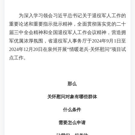
为深入学习领会习近平总书记关于退役军人工作的
重要论述和重要指示批示精神，全面贯彻落实党的二十
届三中全会精神和全国退役军人工作会议精神，营造拥
军优属浓厚氛围，省退役军人事务厅于2024年9月1日至
2024年12月20日在泉州开展“情暖老兵·关怀慰问”项目试
点工作。
那么
关怀慰问对象有哪些群体
什么条件
需要怎么申请