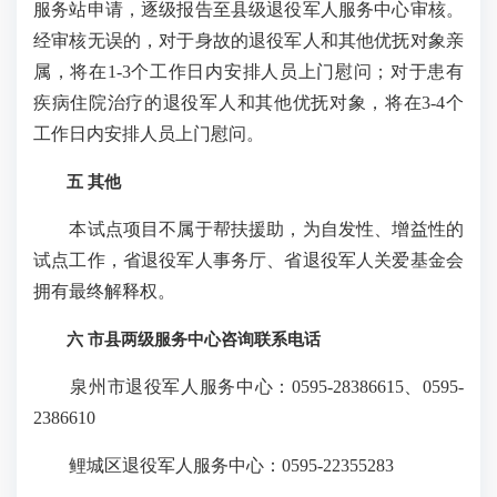
服务站申请，逐级报告至县级退役军人服务中心审核。
经审核无误的，对于身故的退役军人和其他优抚对象亲
属，将在1-3个工作日内安排人员上门慰问；对于患有
疾病住院治疗的退役军人和其他优抚对象，将在3-4个
工作日内安排人员上门慰问。
五 其他
本试点项目不属于帮扶援助，为自发性、增益性的
试点工作，省退役军人事务厅、省退役军人关爱基金会
拥有最终解释权。
六 市县两级服务中心咨询联系电话
泉州市退役军人服务中心：0595-28386615、0595-
2386610
鲤城区退役军人服务中心：0595-22355283