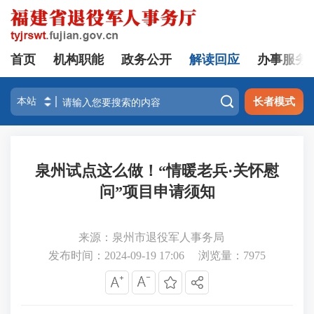
首页
机构职能
政务公开
解读回应
办事服务

长者模式
泉州试点这么做！“情暖老兵·关怀慰
问”项目申请须知
来源：泉州市退役军人事务局
发布时间：2024-09-19 17:06
浏览量：
7975