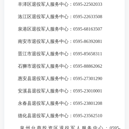
丰泽区退役军人服务中心：0595-22502033
洛江区退役军人服务中心：0595-22633508
泉港区退役军人服务中心：0595-68163507
南安市退役军人服务中心：0595-86392081
晋江市退役军人服务中心：0595-85658311
石狮市退役军人服务中心：0595-88862062
惠安县退役军人服务中心：0595-27301290
安溪县退役军人服务中心：0595-23010001
永春县退役军人服务中心：0595-23801208
德化县退役军人服务中心：0595-23562510
泉州台商投资区退役军人服务中心：0595-