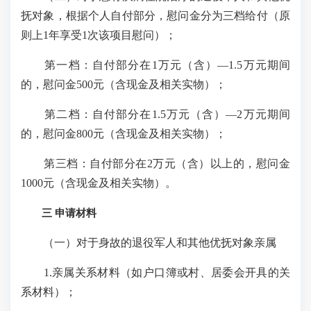
抚对象，根据个人自付部分，慰问金分为三档给付（原
则上1年享受1次该项目慰问）；
第一档：自付部分在1万元（含）—1.5万元期间
的，慰问金500元（含现金及相关实物）；
第二档：自付部分在1.5万元（含）—2万元期间
的，慰问金800元（含现金及相关实物）；
第三档：自付部分在2万元（含）以上的，慰问金
1000元（含现金及相关实物）。
三 申请材料
（一）对于身故的退役军人和其他优抚对象亲属
1.亲属关系材料（如户口簿或村、居委会开具的关
系材料）；