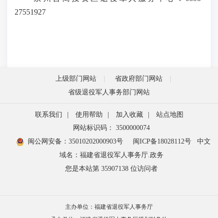
27551927
上级部门网站
省政府部门网站
省级退役军人事务部门网站
联系我们
|
使用帮助
|
加入收藏
|
站点地图
网站标识码： 3500000074
闽公网安备：35010202000903号
闽ICP备18028112号
中文
域名：福建省退役军人事务厅.政务
您是本站第
35907138
位访问者
主办单位：福建省退役军人事务厅