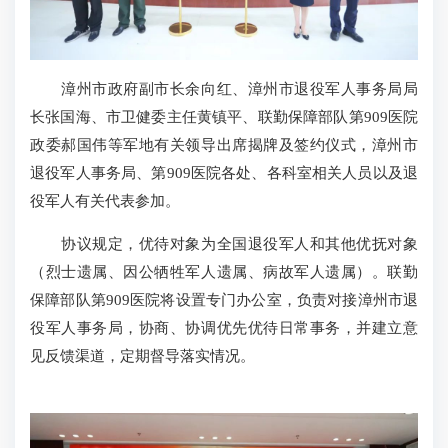
漳州市政府副市长余向红、漳州市退役军人事务局局
长张国海、市卫健委主任黄镇平、联勤保障部队第909医院
政委郝国伟等军地有关领导出席揭牌及签约仪式，漳州市
退役军人事务局、第909医院各处、各科室相关人员以及退
役军人有关代表参加。
协议规定，优待对象为全国退役军人和其他优抚对象
（烈士遗属、因公牺牲军人遗属、病故军人遗属）。联勤
保障部队第909医院将设置专门办公室，负责对接漳州市退
役军人事务局，协商、协调优先优待日常事务，并建立意
见反馈渠道，定期督导落实情况。