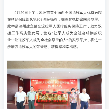
9月20日上午，漳州市首个面向全国退役军人优待医院
在联勤保障部队第909医院揭牌，拥军优抚协议同步签署。
此举是漳州建立健全退役军人医疗服务保障工作，助力双
拥工作高质量发展，营造“让军人成为全社会尊崇的职
业”“让退役军人成为全社会尊重的人”的实际举措，将进一
步增强退役军人的荣誉感、获得感和幸福感。