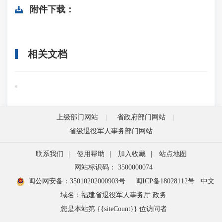
附件下载：
相关文档
上级部门网站
省政府部门网站
省级退役军人事务部门网站
联系我们
|
使用帮助
|
加入收藏
|
站点地图
网站标识码： 3500000074
闽公网安备：35010202000903号
闽ICP备18028112号
中文
域名：福建省退役军人事务厅.政务
您是本站第 {{siteCount}} 位访问者