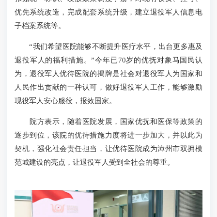
优先系统改造，完成配套系统升级，建立退役军人信息电
子档案系统等。
“我们希望医院能够不断提升医疗水平，出台更多惠及
退役军人的福利措施。”今年已70岁的优抚对象马国民认
为，退役军人优待医院的揭牌是社会对退役军人为国家和
人民作出贡献的一种认可，做好退役军人工作，能够激励
现役军人安心服役，报效国家。
院方表示，随着医院发展，国家优抚和医保等政策的
逐步到位，该院的优待措施力度将进一步加大，并以此为
契机，强化社会责任担当，让优待医院成为漳州市双拥模
范城建设的亮点，让退役军人受到全社会的尊重。