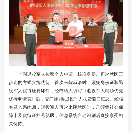
全国退役军人按照个人申请、核准身份、再次就医三
步走的方式实施优待。首次来院就诊时，须凭身份证和退
役军人优待证复印件，经申请人填写《退役军人就诊优先
优待申请表》后，交门诊1楼退役军人收费窗口汇总。经核
实录入系统后，退役军人再次来院就医时，只须凭社会保
障卡及优待证挂号就医，信息系统自动识别后直接享受相
关优待。