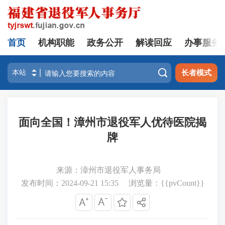
首页
机构职能
政务公开
解读回应
办事服务

长者模式
面向全国！漳州市退役军人优待医院揭
牌
来源：漳州市退役军人事务局
发布时间：2024-09-21 15:35
浏览量：{{pvCount}}