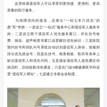
这意味着退役军人可以享受到更快捷、更便利、更高
质量的医疗服务。
为保障优待的落实，还推出“一站七专六优先”的
惠“军”举措：一是设立“一站式”服务中心和退役军人服务专
岗；二是设立两个退役军人优先服务窗口，并在挂号收
费、抽血、超声检查等窗口设置醒目优先标识；三是医院
预约挂号和排队叫号系统自动识别退役军人身份，按规则
排出优先就诊号；四是在挂号、检查检验、取药等表单上
标识退役军人和优先代码；五是接诊退役军人急危重症伤
病员时，启动急救绿色通道；六是在门诊8楼健康医学科设
置“退役军人驿站”；七是建立专家会诊制度。