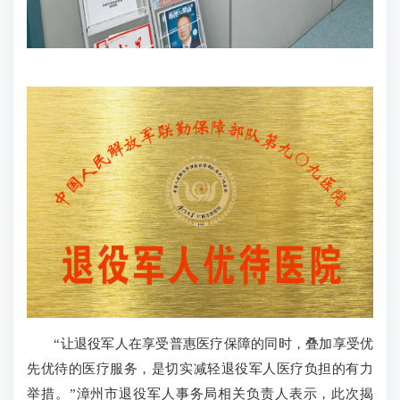
“让退役军人在享受普惠医疗保障的同时，叠加享受优
先优待的医疗服务，是切实减轻退役军人医疗负担的有力
举措。”漳州市退役军人事务局相关负责人表示，此次揭