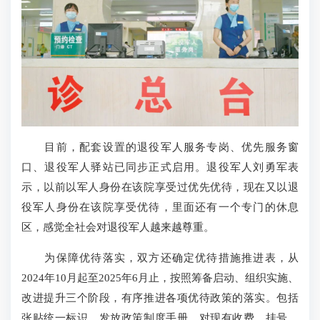
目前，配套设置的退役军人服务专岗、优先服务窗
口、退役军人驿站已同步正式启用。退役军人刘勇军表
示，以前以军人身份在该院享受过优先优待，现在又以退
役军人身份在该院享受优待，里面还有一个专门的休息
区，感觉全社会对退役军人越来越尊重。
为保障优待落实，双方还确定优待措施推进表，从
2024年10月起至2025年6月止，按照筹备启动、组织实施、
改进提升三个阶段，有序推进各项优待政策的落实。包括
张贴统一标识、发放政策制度手册，对现有收费、挂号、