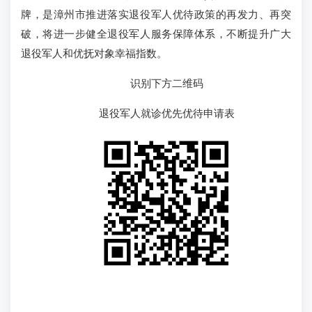
牌，是漳州市推进落实退役军人优待政策的再发力、再突
破，将进一步健全退役军人服务保障体系，不断提升广大
退役军人和优抚对象幸福指数。
识别下方二维码
退役军人就诊优先优待申请表