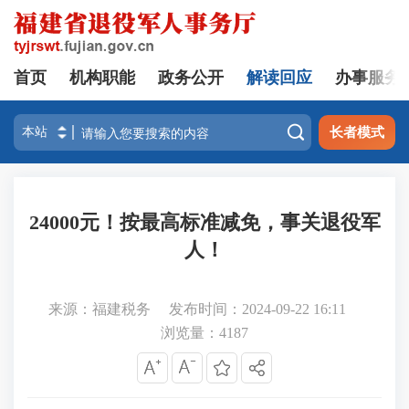
首页
机构职能
政务公开
解读回应
办事服务

长者模式
24000元！按最高标准减免，事关退役军
人！
来源：福建税务
发布时间：2024-09-22 16:11
浏览量：
4187