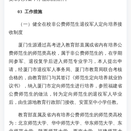
03 工作措施
（一）健全在校非公费师范生退役军人定向培养接
收制度
厦门生源通过高考进入教育部直属或省内有培养公
费师范生的师范类高校，属于非公费师范生的，在学期
间参军、退役复学后进入师范专业学习，本人提出申
请，经厦门市退役军人事务局、厦门市教育局联合考核
合格的，由教育部门与其签订《师范生定向培养就业协
议书》，纳入厦门市定向师范生进行培养，参照福建省
公费师范生的做法，转为定向师范生的退役军人毕业
后，由生源地教育行政部门接收、安置至中小学任教。
教育部直属及省内有培养公费师范生的师范类高校
为：北京师范大学、华中师范大学、华东师范大学、东