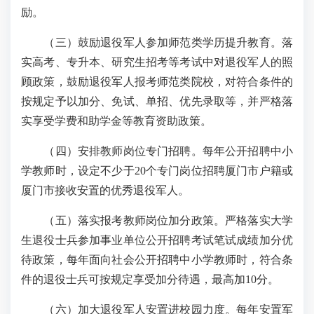
励。
（三）鼓励退役军人参加师范类学历提升教育。落
实高考、专升本、研究生招考等考试中对退役军人的照
顾政策，鼓励退役军人报考师范类院校，对符合条件的
按规定予以加分、免试、单招、优先录取等，并严格落
实享受学费和助学金等教育资助政策。
（四）安排教师岗位专门招聘。每年公开招聘中小
学教师时，设定不少于20个专门岗位招聘厦门市户籍或
厦门市接收安置的优秀退役军人。
（五）落实报考教师岗位加分政策。严格落实大学
生退役士兵参加事业单位公开招聘考试笔试成绩加分优
待政策，每年面向社会公开招聘中小学教师时，符合条
件的退役士兵可按规定享受加分待遇，最高加10分。
（六）加大退役军人安置进校园力度。每年安置军