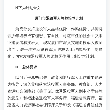
以下为计划全文
厦门市退役军人教师培养计划
为充分发挥退役军人品格优势、作风优势，共同将
青少年培养成有理想、有血性、可堪重任的社会主义事
业建设者和接班人，现就厦门市深入实施退役军人教师
培养，进一步推动退役军人进校园工作体系化、制度
化，切实发挥退役军人教师校园作用，制定本计划。
01 总体要求
以习近平总书记关于教育和退役军人工作重要论述
为指导，深入贯彻落实退役军人事务部、教育部、人力
资源社会保障部《关于促进优秀退役军人到中小学任教
的意见》和福建省退役军人事务厅、福建省教育厅、福
建省人力资源和社会保障厅关于印发《福建省促进优秀