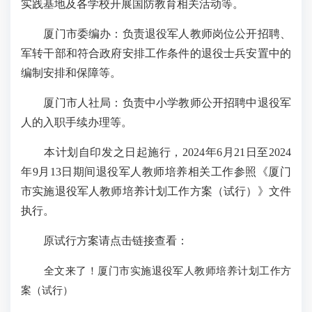
实践基地及各学校开展国防教育相关活动等。
厦门市委编办：负责退役军人教师岗位公开招聘、
军转干部和符合政府安排工作条件的退役士兵安置中的
编制安排和保障等。
厦门市人社局：负责中小学教师公开招聘中退役军
人的入职手续办理等。
本计划自印发之日起施行，2024年6月21日至2024
年9月13日期间退役军人教师培养相关工作参照《厦门
市实施退役军人教师培养计划工作方案（试行）》文件
执行。
原试行方案请点击链接查看：
全文来了！厦门市实施退役军人教师培养计划工作方
案（试行）