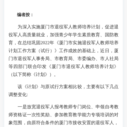
编者按：
为深入实施厦门市退役军人教师培养计划，促进退
役军人高质量就业，加强青少年学生素质教育、国防教
育，在总结巩固2022年《厦门市实施退役军人教师培养
计划工作方案（试行）》工作成效的基础上，近日，厦
门市退役军人事务局、市教育局、市委编办、市人社局
等四部门联合印发《厦门市退役军人教师培养计划》
（以下简称《计划》）。
该《计划》与原试行方案相比较，主要有以下几点
调整变化:
一是放宽退役军人报考教师专门岗位、申领自考教
师资格证一次性奖励、参加教育教学能力专项培训的对
象范围，由原符合条件的厦门市接收安置的退役军人，