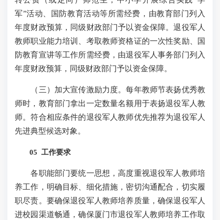
军”活动、国防教育活动等所需经费，由教育部门列入
年度财政预算，同级财政部门予以资金保障。退役军人
教师职业能力培训、考取教师资格证的一次性奖励、国
防教育宣讲等工作所需经费，由退役军人事务部门列入
年度财政预算，同级财政部门予以资金保障。
（三）加大宣传激励力度。每年教师节表扬优秀教
师时，教育部门拿出一定数量名额用于表扬退役军人教
师。符合相应条件的退役军人教师优先推荐为退役军人
先进典型候选对象。
05 工作要求
各职能部门要统一思想，高度重视退役军人教师培
养工作，明确目标、细化措施，密切沟通配合，切实履
职尽责。要确保退役军人教师培养质量，确保退役军人
进校园渠道畅通，确保厦门市退役军人教师培养工作取