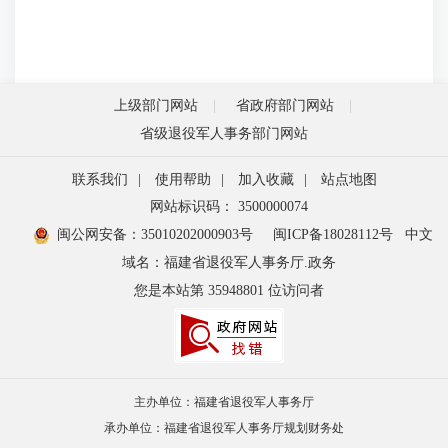
上级部门网站
省政府部门网站
省级退役军人事务部门网站
联系我们
|
使用帮助
|
加入收藏
|
站点地图
网站标识码： 3500000074
闽公网安备：35010202000903号
闽ICP备18028112号
中文
域名：福建省退役军人事务厅.政务
您是本站第
35948801
位访问者
主办单位：福建省退役军人事务厅
承办单位：福建省退役军人事务厅规划财务处