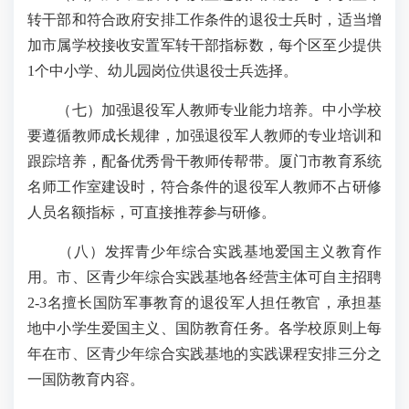
转干部和符合政府安排工作条件的退役士兵时，适当增
加市属学校接收安置军转干部指标数，每个区至少提供
1个中小学、幼儿园岗位供退役士兵选择。
（七）加强退役军人教师专业能力培养。中小学校
要遵循教师成长规律，加强退役军人教师的专业培训和
跟踪培养，配备优秀骨干教师传帮带。厦门市教育系统
名师工作室建设时，符合条件的退役军人教师不占研修
人员名额指标，可直接推荐参与研修。
（八）发挥青少年综合实践基地爱国主义教育作
用。市、区青少年综合实践基地各经营主体可自主招聘
2-3名擅长国防军事教育的退役军人担任教官，承担基
地中小学生爱国主义、国防教育任务。各学校原则上每
年在市、区青少年综合实践基地的实践课程安排三分之
一国防教育内容。