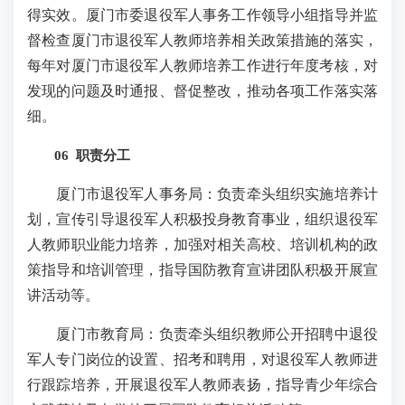
得实效。厦门市委退役军人事务工作领导小组指导并监
督检查厦门市退役军人教师培养相关政策措施的落实，
每年对厦门市退役军人教师培养工作进行年度考核，对
发现的问题及时通报、督促整改，推动各项工作落实落
细。
06 职责分工
厦门市退役军人事务局：负责牵头组织实施培养计
划，宣传引导退役军人积极投身教育事业，组织退役军
人教师职业能力培养，加强对相关高校、培训机构的政
策指导和培训管理，指导国防教育宣讲团队积极开展宣
讲活动等。
厦门市教育局：负责牵头组织教师公开招聘中退役
军人专门岗位的设置、招考和聘用，对退役军人教师进
行跟踪培养，开展退役军人教师表扬，指导青少年综合