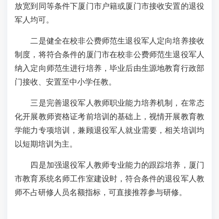
放宽到同等条件下厦门市户籍或厦门市接收安置的退役
军人均可。
二是健全在校非公费师范生退役军人定向培养接收
制度，将符合条件的厦门市在校非公费师范生退役军人
纳入定向师范生进行培养，毕业后由生源地教育行政部
门接收、安置至中小学任教。
三是完善退役军人教师职业能力培养机制，在常态
化开展教师资格证考前培训的基础上，视情开展教育教
学能力专项培训，兼顾退役军人就业需要，相关培训均
以短期培训为主。
四是加强退役军人教师专业能力的跟踪培养，厦门
市教育系统名师工作室建设时，符合条件的退役军人教
师不占研修人员名额指标，可直接推荐参与研修。