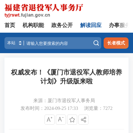
首页
机构职能
政务公开
解读回应
办事服务

长者模式
权威发布！《厦门市退役军人教师培养
计划》升级版来啦
来源：厦门市退役军人事务局
发布时间：2024-09-25 17:33
浏览量：
7272