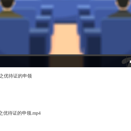
之优待证的申领
优待证的申领.mp4