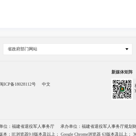
省政府部门网站
新媒体矩阵
闽ICP备18028112号
中文
单位：福建省退役军人事务厅
承办单位：福建省退役军人事务厅规划
浏览器9.0版本及以上； Google Chrome浏览器 63版本及以上； 3