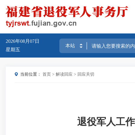
2026年08月07日
星期五
当前位置：
首页
>
解读回应
>
回应关切
退役军人工作