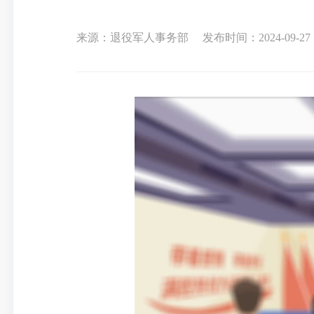
来源：退役军人事务部
发布时间：2024-09-27 1