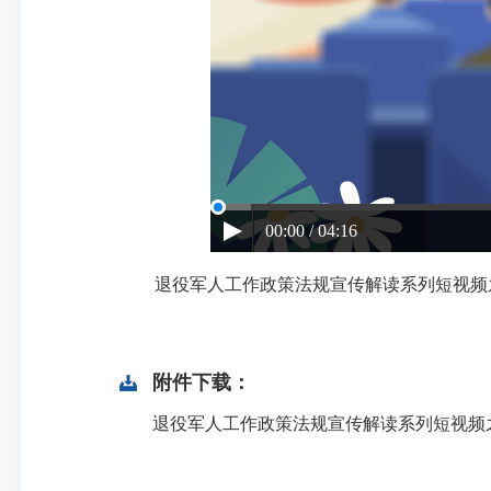
00:00 / 04:16
退役军人工作政策法规宣传解读系列短视频
附件下载：
退役军人工作政策法规宣传解读系列短视频之