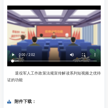
退役军人工作政策法规宣传解读系列短视频之优待
证的功能
附件下载：