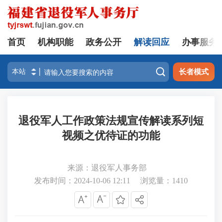
首页
机构职能
政务公开
解读回应
办事服务

长者模式
退役军人工作政策法规宣传解读系列短
视频之优待证的功能
来源：退役军人事务部
发布时间：2024-10-06 12:11
浏览量：
1410