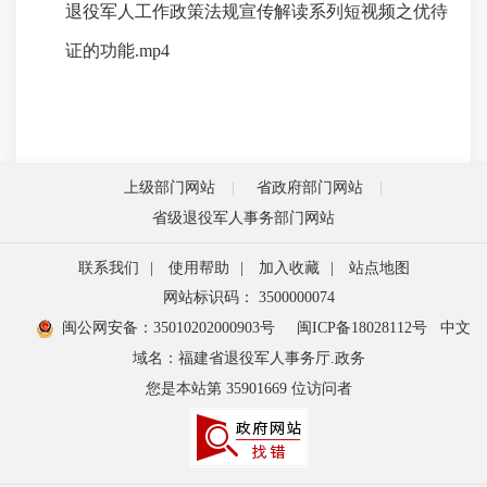
退役军人工作政策法规宣传解读系列短视频之优待
证的功能.mp4
上级部门网站
省政府部门网站
省级退役军人事务部门网站
联系我们
|
使用帮助
|
加入收藏
|
站点地图
网站标识码： 3500000074
闽公网安备：35010202000903号
闽ICP备18028112号
中文
域名：福建省退役军人事务厅.政务
您是本站第
35901669
位访问者