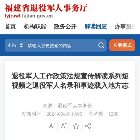
首页
机构职能
政务公开
解读回应
办事服务

长者模式
退役军人工作政策法规宣传解读系列短
视频之退役军人名录和事迹载入地方志
来源：退役军人事务部
发布时间：2024-09-16 14:00
浏览量：
1260