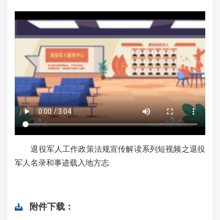
退役军人工作政策法规宣传解读系列短视频之退役
军人名录和事迹载入地方志
附件下载：