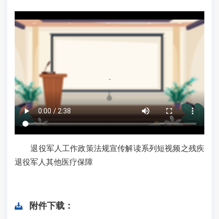
退役军人工作政策法规宣传解读系列短视频之残疾
退役军人其他医疗保障
附件下载：