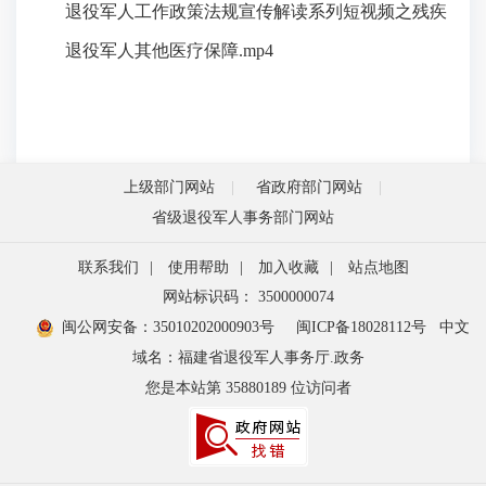
退役军人工作政策法规宣传解读系列短视频之残疾
退役军人其他医疗保障.mp4
上级部门网站
省政府部门网站
省级退役军人事务部门网站
联系我们
|
使用帮助
|
加入收藏
|
站点地图
网站标识码： 3500000074
闽公网安备：35010202000903号
闽ICP备18028112号
中文
域名：福建省退役军人事务厅.政务
您是本站第
35880189
位访问者