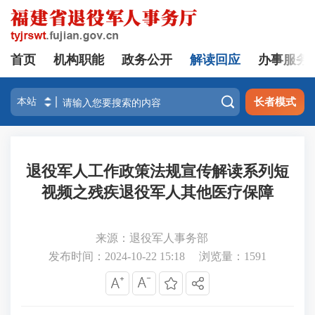
首页
机构职能
政务公开
解读回应
办事服务

长者模式
退役军人工作政策法规宣传解读系列短
视频之残疾退役军人其他医疗保障
来源：退役军人事务部
发布时间：2024-10-22 15:18
浏览量：
1591