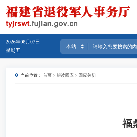
2026年08月07日
星期五
当前位置：
首页
>
解读回应
>
回应关切
福