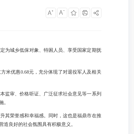
认定为城乡低保对象、特困人员、享受国家定期抚
方米优惠0.68元，充分体现了对退役军人及相关
本监审、价格听证、广泛征求社会意见等一系列
施。
升其荣誉感和幸福感。同时，这也是福鼎市在推
营造良好的社会氛围具有积极意义。