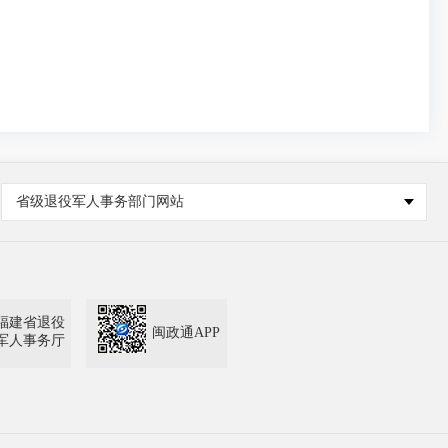
省级退役军人事务部门网站
福建省退役
闽政通APP
军人事务厅