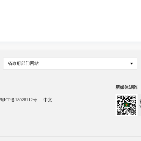
省政府部门网站
新媒体矩阵
闽ICP备18028112号
中文