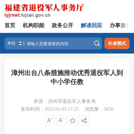
首页
机构职能
政务公开
解读回应
办事服务

长者模式
漳州出台八条措施推动优秀退役军人到
中小学任教
来源：漳州市退役军人事务局
发布时间：2025-01-02 17:25
浏览量：
5030