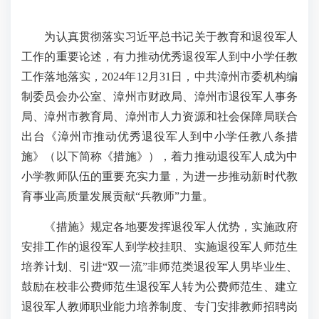
为认真贯彻落实习近平总书记关于教育和退役军人
工作的重要论述，有力推动优秀退役军人到中小学任教
工作落地落实，2024年12月31日，中共漳州市委机构编
制委员会办公室、漳州市财政局、漳州市退役军人事务
局、漳州市教育局、漳州市人力资源和社会保障局联合
出台《漳州市推动优秀退役军人到中小学任教八条措
施》（以下简称《措施》），着力推动退役军人成为中
小学教师队伍的重要充实力量，为进一步推动新时代教
育事业高质量发展贡献“兵教师”力量。
《措施》规定各地要发挥退役军人优势，实施政府
安排工作的退役军人到学校挂职、实施退役军人师范生
培养计划、引进“双一流”非师范类退役军人男毕业生、
鼓励在校非公费师范生退役军人转为公费师范生、建立
退役军人教师职业能力培养制度、专门安排教师招聘岗