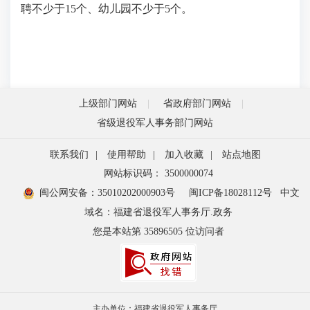
聘不少于15个、幼儿园不少于5个。
上级部门网站
省政府部门网站
省级退役军人事务部门网站
联系我们
|
使用帮助
|
加入收藏
|
站点地图
网站标识码： 3500000074
闽公网安备：35010202000903号
闽ICP备18028112号
中文
域名：福建省退役军人事务厅.政务
您是本站第
35896505
位访问者
主办单位：福建省退役军人事务厅