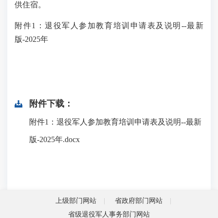
供住宿。
附件1：退役军人参加教育培训申请表及说明--最新
版-2025年
附件下载：
附件1：退役军人参加教育培训申请表及说明--最新
版-2025年.docx
上级部门网站
省政府部门网站
省级退役军人事务部门网站