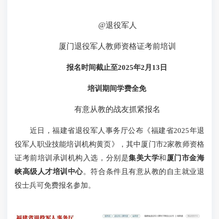
@退役军人
厦门退役军人教师资格证考前培训
报名时间截止至2025年2月13日
培训期间学费全免
有意从教的战友抓紧报名
近日，福建省退役军人事务厅公布《福建省2025年退
役军人职业技能培训机构黄页》，其中厦门市2家教师资格
证考前培训承训机构入选，分别是
集美大学
和
厦门市金海
峡高级人才培训中心
。符合条件且有意从教的自主就业退
役士兵可免费报名参加。