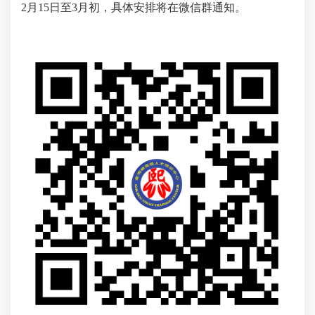
2月15日至3月初，具体安排将在微信群通知。