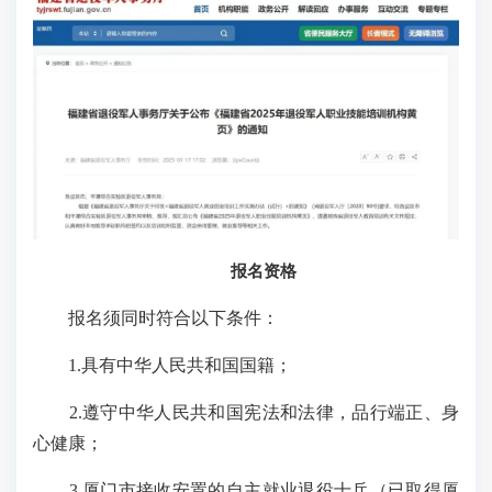
报名资格
报名须同时符合以下条件：
1.具有中华人民共和国国籍；
2.遵守中华人民共和国宪法和法律，品行端正、身
心健康；
3.厦门市接收安置的自主就业退役士兵（已取得厦