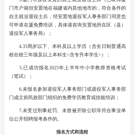
门市户籍但安置地在福建省内其他地市的，符合条件的
自主就业退役士兵，经安置地退役军人事务部门同意也
可申请在厦免费培训，具体请咨询安置地所在区（县）
退役军人事务局）；
4.35周岁以下、本科及以上学历（含全日制普通高
校在校三年级及以上本科生<含专升本学生>）；
5.已成功报名2025年上半年中小学教师资格考试
（笔试）；
6.未报名参加退役军人事务部门或退役军人事务部
门成立前民政部门组织的免费学历教育或技能培训；
7.未受过刑事处罚、未曾被开除公职等符合事业单
位公开招聘报考条件的。
报名方式和流程