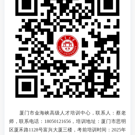
厦门市金海峡高级人才培训中心，联系人：蔡老
师，联系电话：18050121656，培训地址：厦门市思明
区厦禾路1128号富兴大厦三楼，考前培训时间：2025年