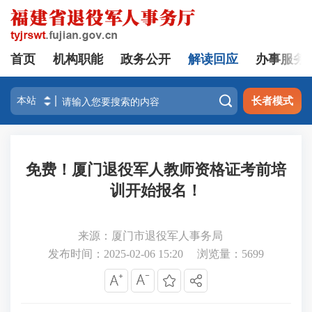
首页
机构职能
政务公开
解读回应
办事服务

长者模式
免费！厦门退役军人教师资格证考前培
训开始报名！
来源：厦门市退役军人事务局
发布时间：2025-02-06 15:20
浏览量：
5699