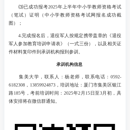
⑶已成功报考2025年上半年中小学教师资格考试
（笔试）证明（中小学教师资格考试网报名成功截
图）；
4.完成报名后，退役军人按规定携带盖章的《退役
军人参加教育培训申请表》（一式三份），以及相关证
件材料复印件到承训机构报到参训。
承训机构信息
集美大学，联系人：杨老师，联系电话：0592-
6182308，13859924873，培训地址：厦门市集美区银江
路185号，考前培训时间：2025年2月15日至3月初，具
体安排将在微信群通知。