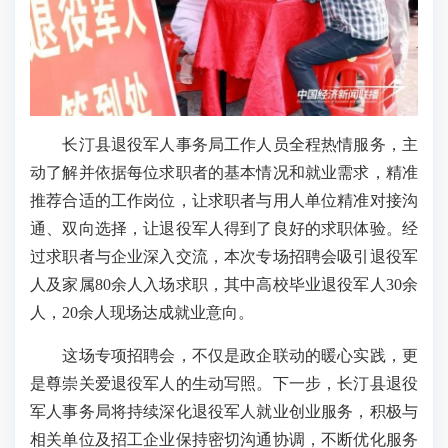
长汀县退役军人事务局工作人员全程热情服务，主
动了解并依据每位求职者的基本情况和就业需求，精准
推荐合适的工作岗位，让求职者与用人单位精准对接沟
通、双向选择，让退役军人得到了良好的求职体验。经
过求职者与企业深入交流，本次专场招聘会吸引退役军
人及家属80余人入场求职，其中高校毕业退役军人30余
人，20余人现场达成就业意向。
这场专项招聘会，不仅是政企联动的暖心实践，更
是尊崇关爱退役军人的生动写照。下一步，长汀县退役
军人事务局将持续深化退役军人就业创业服务，积极与
相关单位及招工企业保持密切沟通协调，不断优化服务