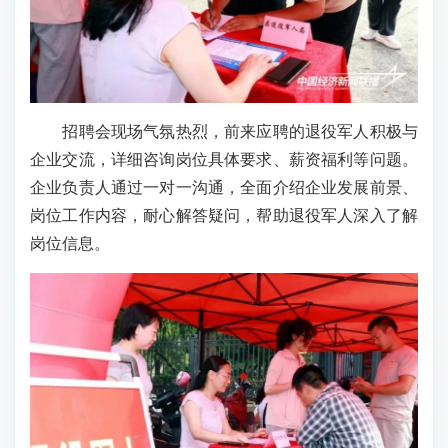
招聘会现场气氛热烈，前来应聘的退役军人积极与
企业交流，详细咨询岗位具体要求、薪资福利等问题。
企业负责人通过一对一沟通，全面介绍企业发展前景、
岗位工作内容，耐心解答疑问，帮助退役军人深入了解
岗位信息。