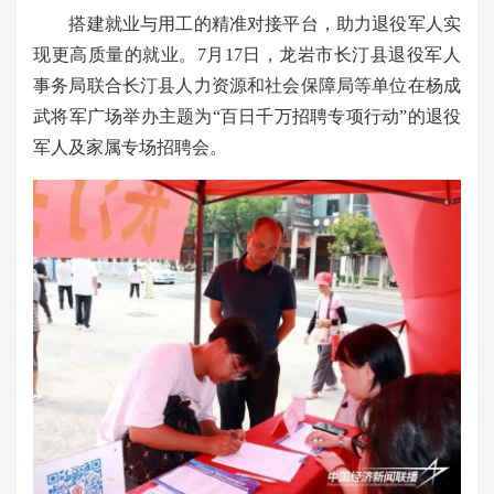
搭建就业与用工的精准对接平台，助力退役军人实
现更高质量的就业。7月17日，龙岩市长汀县退役军人
事务局联合长汀县人力资源和社会保障局等单位在杨成
武将军广场举办主题为“百日千万招聘专项行动”的退役
军人及家属专场招聘会。