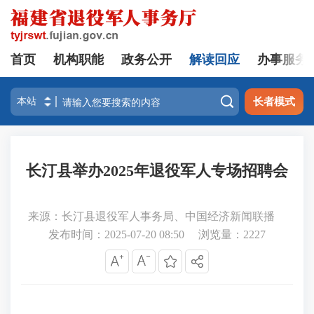
首页
机构职能
政务公开
解读回应
办事服务

长者模式
长汀县举办2025年退役军人专场招聘会
来源：长汀县退役军人事务局、中国经济新闻联播
发布时间：2025-07-20 08:50
浏览量：
2227