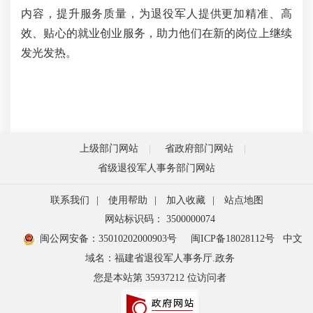
内容，提升服务质量，为退役军人提供更加精准、高
效、贴心的就业创业服务，助力他们在新的岗位上继续
发光发热。
上级部门网站
省政府部门网站
省级退役军人事务部门网站
联系我们
|
使用帮助
|
加入收藏
|
站点地图
网站标识码： 3500000074
闽公网安备：35010202000903号
闽ICP备18028112号
中文
域名：福建省退役军人事务厅.政务
您是本站第
35937212
位访问者