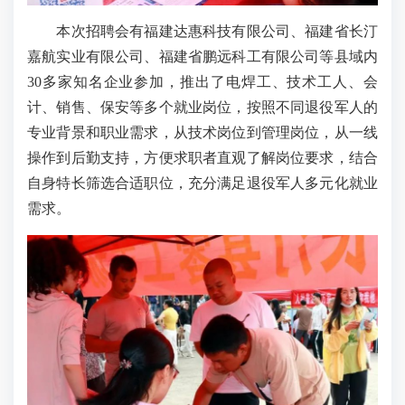
本次招聘会有福建达惠科技有限公司、福建省长汀
嘉航实业有限公司、福建省鹏远科工有限公司等县域内
30多家知名企业参加，推出了电焊工、技术工人、会
计、销售、保安等多个就业岗位，按照不同退役军人的
专业背景和职业需求，从技术岗位到管理岗位，从一线
操作到后勤支持，方便求职者直观了解岗位要求，结合
自身特长筛选合适职位，充分满足退役军人多元化就业
需求。