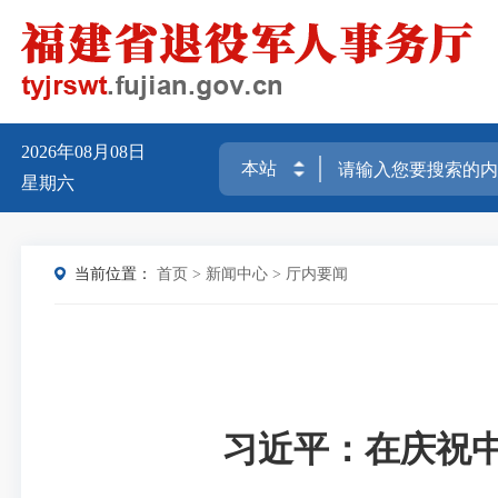
2026年08月08日
星期六
当前位置：
首页
>
新闻中心
>
厅内要闻
习近平：在庆祝中