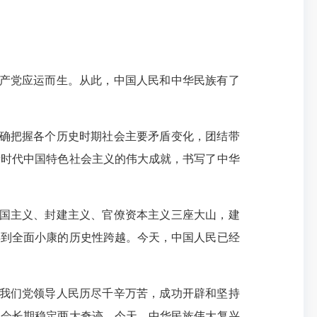
共产党应运而生。从此，中国人民和中华民族有了
准确把握各个历史时期社会主要矛盾变化，团结带
新时代中国特色社会主义的伟大成就，书写了中华
帝国主义、封建主义、官僚资本主义三座大山，建
再到全面小康的历史性跨越。今天，中国人民已经
，我们党领导人民历尽千辛万苦，成功开辟和坚持
社会长期稳定两大奇迹。今天，中华民族伟大复兴