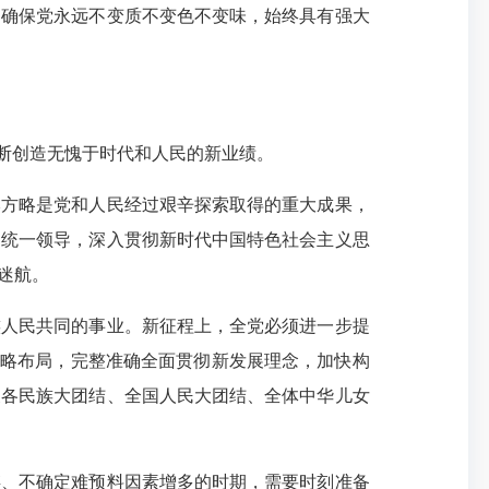
，确保党永远不变质不变色不变味，始终具有强大
断创造无愧于时代和人民的新业绩。
本方略是党和人民经过艰辛探索取得的重大成果，
中统一领导，深入贯彻新时代中国特色社会主义思
迷航。
族人民共同的事业。新征程上，全党必须进一步提
战略布局，完整准确全面贯彻新发展理念，加快构
展各民族大团结、全国人民大团结、全体中华儿女
存、不确定难预料因素增多的时期，需要时刻准备