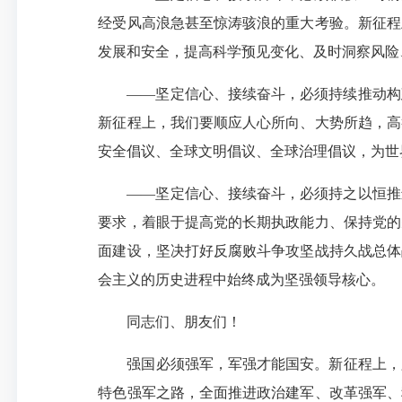
经受风高浪急甚至惊涛骇浪的重大考验。新征程
发展和安全，提高科学预见变化、及时洞察风险
——坚定信心、接续奋斗，必须持续推动构
新征程上，我们要顺应人心所向、大势所趋，高
安全倡议、全球文明倡议、全球治理倡议，为世
——坚定信心、接续奋斗，必须持之以恒推
要求，着眼于提高党的长期执政能力、保持党的
面建设，坚决打好反腐败斗争攻坚战持久战总体
会主义的历史进程中始终成为坚强领导核心。
同志们、朋友们！
强国必须强军，军强才能国安。新征程上，
特色强军之路，全面推进政治建军、改革强军、