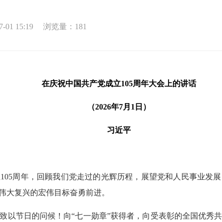
01 15:19
浏览量：
181
在庆祝中国共产党成立105周年大会上的讲话
（2026年7月1日）
习近平
105周年，回顾我们党走过的光辉历程，展望党和人民事业发
伟大复兴的宏伟目标奋勇前进。
致以节日的问候！向“七一勋章”获得者，向受表彰的全国优秀