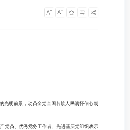
展的光明前景，动员全党全国各族人民满怀信心朝
共产党员、优秀党务工作者、先进基层党组织表示