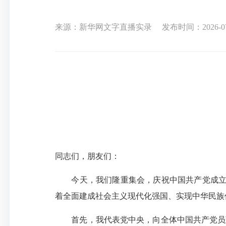
来源：新华网文字直播实录
发布时间：2026-07-
同志们，朋友们：
今天，我们隆重集会，庆祝中国共产党成立
着全面建成社会主义现代化强国、实现中华民族
首先，我代表党中央，向全体中国共产党员