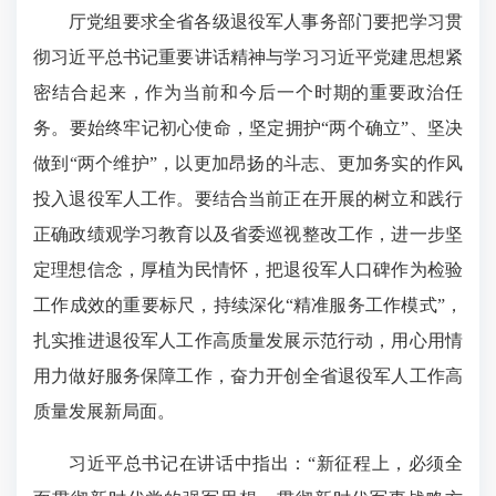
厅党组要求全省各级退役军人事务部门要把学习贯
彻习近平总书记重要讲话精神与学习习近平党建思想紧
密结合起来，作为当前和今后一个时期的重要政治任
务。要始终牢记初心使命，坚定拥护“两个确立”、坚决
做到“两个维护”，以更加昂扬的斗志、更加务实的作风
投入退役军人工作。要结合当前正在开展的树立和践行
正确政绩观学习教育以及省委巡视整改工作，进一步坚
定理想信念，厚植为民情怀，把退役军人口碑作为检验
工作成效的重要标尺，持续深化“精准服务工作模式”，
扎实推进退役军人工作高质量发展示范行动，用心用情
用力做好服务保障工作，奋力开创全省退役军人工作高
质量发展新局面。
习近平总书记在讲话中指出：“新征程上，必须全