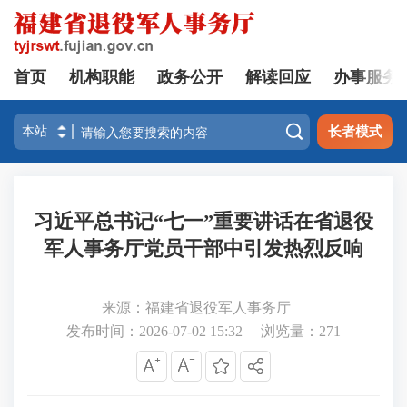
首页
机构职能
政务公开
解读回应
办事服务

长者模式
习近平总书记“七一”重要讲话在省退役
军人事务厅党员干部中引发热烈反响
来源：福建省退役军人事务厅
发布时间：2026-07-02 15:32
浏览量：
271