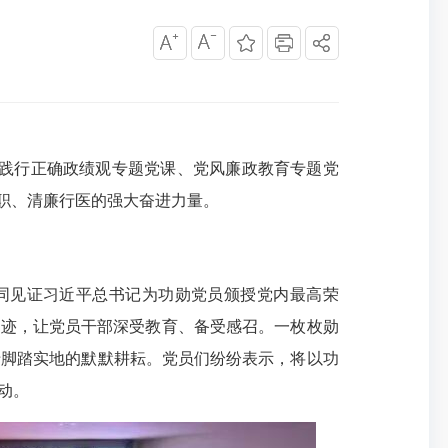
和践行正确政绩观专题党课、党风廉政教育专题党
职、清廉行医的强大奋进力量。
共同见证习近平总书记为功勋党员颁授党内最高荣
事迹，让党员干部深受教育、备受感召。一枚枚勋
于脚踏实地的默默耕耘。党员们纷纷表示，将以功
动。