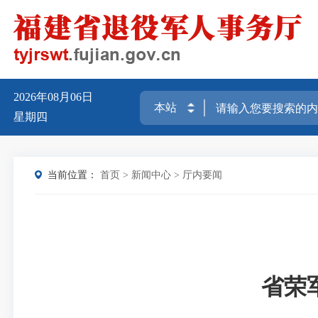
2026年08月06日
星期四
当前位置：
首页
>
新闻中心
>
厅内要闻
省荣