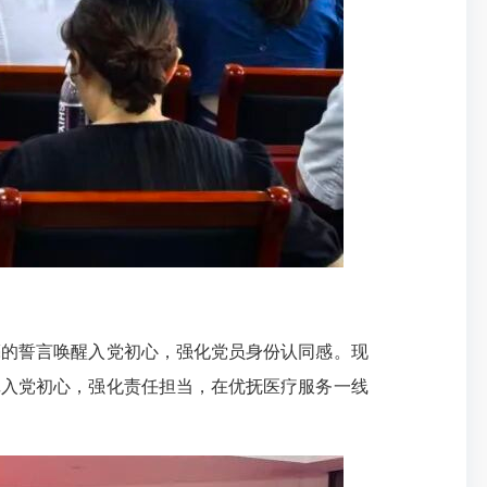
亮的誓言唤醒入党初心，强化党员身份认同感。现
记入党初心，强化责任担当，在优抚医疗服务一线