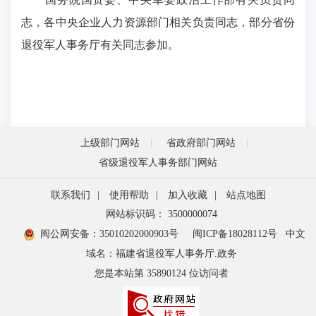
志，各中央企业人力资源部门相关负责同志，部分省份
退役军人事务厅有关同志参加。
上级部门网站
省政府部门网站
省级退役军人事务部门网站
联系我们
|
使用帮助
|
加入收藏
|
站点地图
网站标识码： 3500000074
闽公网安备：35010202000903号
闽ICP备18028112号
中文
域名：福建省退役军人事务厅.政务
您是本站第
35890124
位访问者