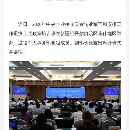
近日，2026年中央企业接收安置转业军官和安排工
作退役士兵政策培训班在新疆维吾尔自治区喀什地区举
办。退役军人事务部党组成员、副部长徐耀出席开班式
并讲话。