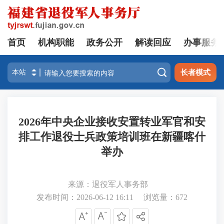
首页
机构职能
政务公开
解读回应
办事服务

长者模式
2026年中央企业接收安置转业军官和安
排工作退役士兵政策培训班在新疆喀什
举办
来源：退役军人事务部
发布时间：2026-06-12 16:11
浏览量：
672