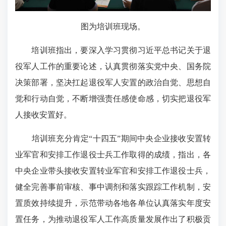
图为培训班现场。
培训班指出，要深入学习贯彻习近平总书记关于退
役军人工作的重要论述，认真贯彻落实党中央、国务院
决策部署，坚决扛起退役军人安置的政治自觉、思想自
觉和行动自觉，不断增强责任感使命感，切实把退役军
人接收安置好。
培训班充分肯定“十四五”期间中央企业接收安置转
业军官和安排工作退役士兵工作取得的成绩，指出，各
中央企业带头接收安置转业军官和安排工作退役士兵，
健全完善事前审核、事中调剂和落实跟踪工作机制，安
置质效持续提升，示范带动各地各单位认真落实年度安
置任务，为推动退役军人工作高质量发展作出了积极贡