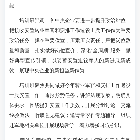
献。
培训班强调，各中央企业要进一步提升政治站位，
把接收安置转业军官和安排工作退役士兵工作作为重要
政治任务，摆在重要位置，压紧压实责任，严把岗位数
量和质量，扎实做好岗位宣介，深化“全周期”服务，抓
好典型宣传引领，以妥善安置退役军人的新进展新成
效，展现中央企业的新担当新作为。
培训班聚焦共同做好今年转业军官和安排工作退役
士兵安置工作，通报形势任务，讲解法规政策，明确具
体要求；围绕提升安置工作质效，开展分组讨论，交流
经验做法，听取意见建议；邀请专家作专题辅导，组织
赴军地相关单位开展现场教学，着力增强国防意识。
国务院国资委、中央军委政治工作部有关负责同