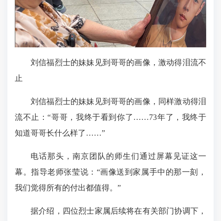
刘信福烈士的妹妹见到哥哥的画像，激动得泪流不
止
刘信福烈士的妹妹见到哥哥的画像，同样激动得泪
流不止：“哥哥，我终于看到你了……73年了，我终于
知道哥哥长什么样了……”
电话那头，南京团队的师生们通过屏幕见证这一
幕。指导老师张莹说：“画像送到家属手中的那一刻，
我们觉得所有的付出都值得。”
据介绍，四位烈士家属后续将在有关部门协调下，