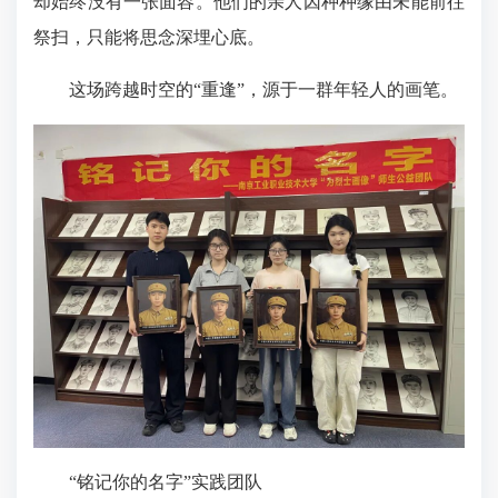
却始终没有一张面容。他们的亲人因种种缘由未能前往
祭扫，只能将思念深埋心底。
这场跨越时空的“重逢”，源于一群年轻人的画笔。
“铭记你的名字”实践团队