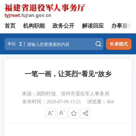
首页
机构职能
政务公开
解读回应
办事服务

长者模式
一笔一画，让英烈“看见”故乡
来源：国防时报、漳州市退役军人事务局
发布时间：2026-07-06 15:21
浏览量：
404