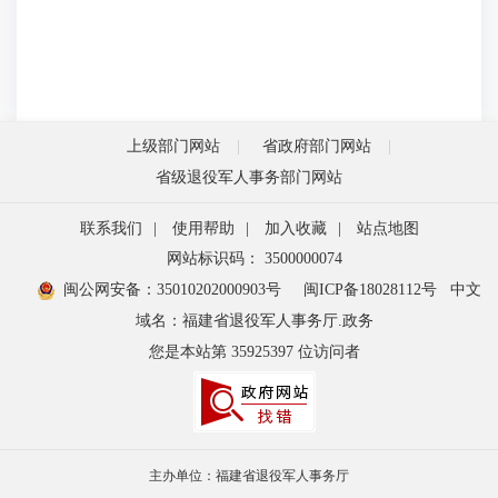
上级部门网站
省政府部门网站
省级退役军人事务部门网站
联系我们
|
使用帮助
|
加入收藏
|
站点地图
网站标识码： 3500000074
闽公网安备：35010202000903号
闽ICP备18028112号
中文
域名：福建省退役军人事务厅.政务
您是本站第
35925397
位访问者
主办单位：福建省退役军人事务厅