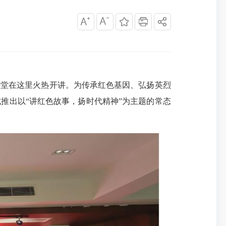
课堂在这里火热开讲。为传承红色基因、弘扬英烈
推出以“讲红色故事，扬时代精神”为主题的常态