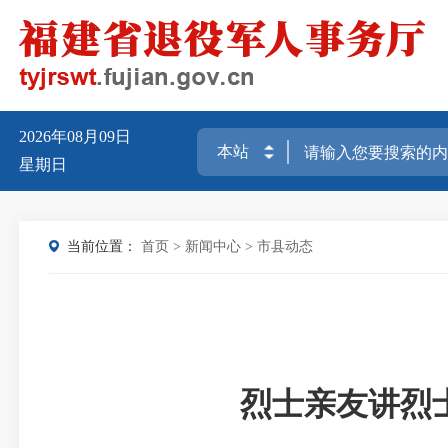
2026年08月09日
星期日
当前位置：
首页
>
新闻中心
>
市县动态
烈士亲友讲烈