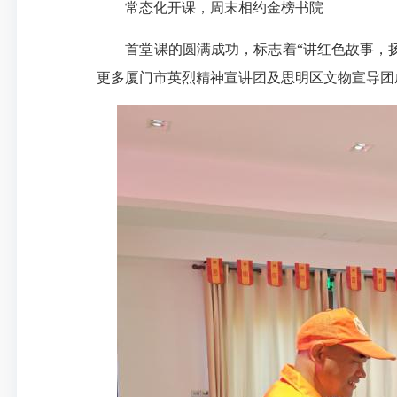
常态化开课，周末相约金榜书院
首堂课的圆满成功，标志着“讲红色故事，
更多厦门市英烈精神宣讲团及思明区文物宣导团