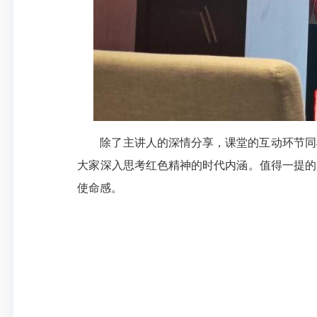
除了主讲人的深情分享，课堂的互动环节同
大家深入思考红色精神的时代内涵。值得一提的
使命感。