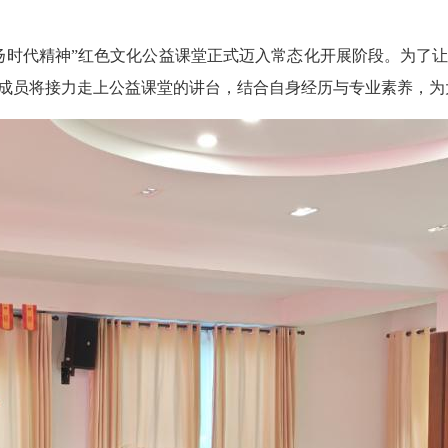
扬时代精神”红色文化公益课堂正式迈入常态化开展阶段。为了
成员将接力走上公益课堂的讲台，结合自身经历与专业素养，为