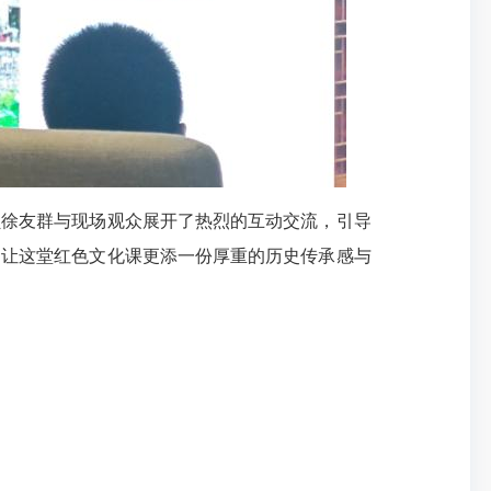
员徐友群与现场观众展开了热烈的互动交流，引导
，让这堂红色文化课更添一份厚重的历史传承感与