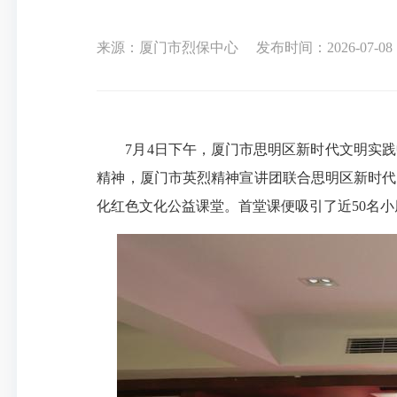
来源：厦门市烈保中心
发布时间：2026-07-08 1
7月4日下午，厦门市思明区新时代文明实
精神，厦门市英烈精神宣讲团联合思明区新时代
化红色文化公益课堂。首堂课便吸引了近50名