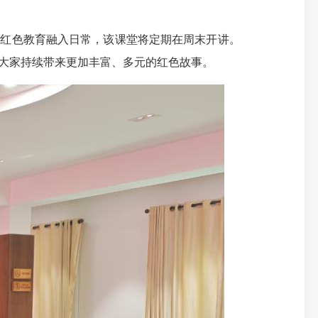
让红色教育融入日常，该课堂将定期在周末开讲。
大家持续带来更加丰富、多元的红色故事。