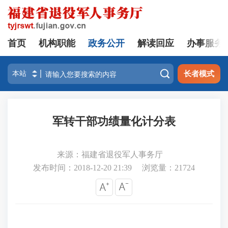
首页
机构职能
政务公开
解读回应
办事服务

长者模式
军转干部功绩量化计分表
来源：福建省退役军人事务厅
发布时间：2018-12-20 21:39
浏览量：
21724