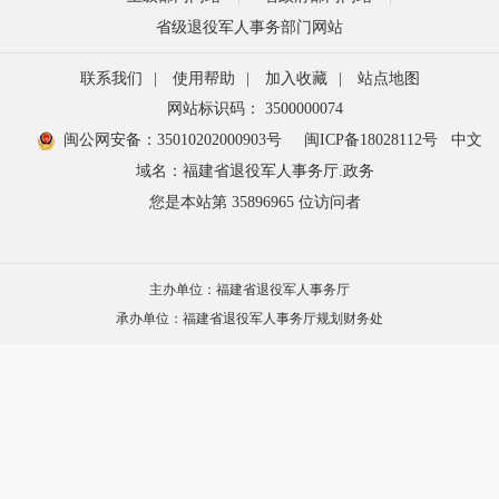
省级退役军人事务部门网站
联系我们
|
使用帮助
|
加入收藏
|
站点地图
网站标识码： 3500000074
闽公网安备：35010202000903号
闽ICP备18028112号
中文
域名：福建省退役军人事务厅.政务
您是本站第
35896965
位访问者
主办单位：福建省退役军人事务厅
承办单位：福建省退役军人事务厅规划财务处