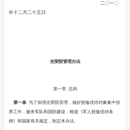
二
〇
一
〇
年十二月二十五日
光荣院管理办法
第一章
总则
第一条
为了加强光荣院管理，做好抚恤优待对象集中供
养工作，服务军队和国防建设，根据《军人抚恤优待条
例》和国家有关规定，制定本办法。