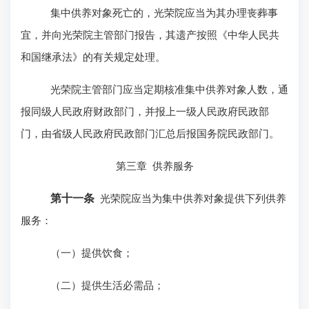
集中供养对象死亡的，光荣院应当为其办理丧葬事
宜，并向光荣院主管部门报告，其遗产按照《中华人民共
和国继承法》的有关规定处理。
光荣院主管部门应当定期核准集中供养对象人数，通
报同级人民政府财政部门，并报上一级人民政府民政部
门，由省级人民政府民政部门汇总后报国务院民政部门。
第三章
供养服务
第十一条
光荣院应当为集中供养对象提供下列供养
服务：
（一）提供饮食；
（二）提供生活必需品；