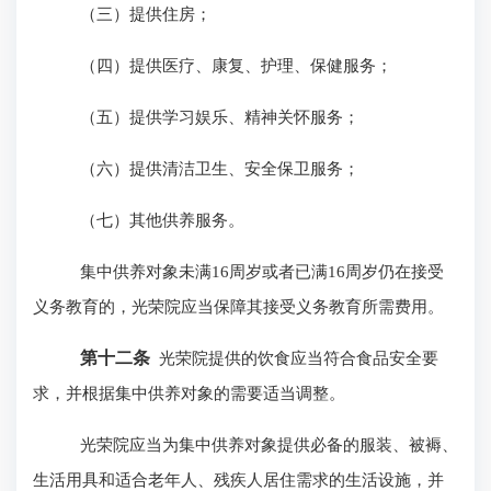
（三）提供住房；
（四）提供医疗、康复、护理、保健服务；
（五）提供学习娱乐、精神关怀服务；
（六）提供清洁卫生、安全保卫服务；
（七）其他供养服务。
集中供养对象未满16周岁或者已满16周岁仍在接受
义务教育的，光荣院应当保障其接受义务教育所需费用。
第十二条
光荣院提供的饮食应当符合食品安全要
求，并根据集中供养对象的需要适当调整。
光荣院应当为集中供养对象提供必备的服装、被褥、
生活用具和适合老年人、残疾人居住需求的生活设施，并