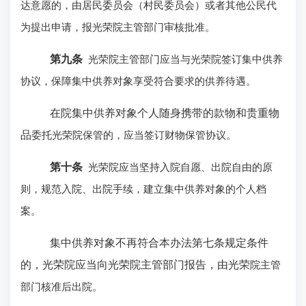
达意愿的，由居民委员会（村民委员会）或者其他公民代
为提出申请，报光荣院主管部门审核批准。
第九条
光荣院主管部门应当与光荣院签订集中供养
协议，保障集中供养对象享受符合要求的供养待遇。
在院集中供养对象
个人随身携带的款物和贵重物
品
委托光荣院保管的，应当签订财物保管协议。
第十条
光荣院应当坚持入院自愿、出院自由的原
则，规范入院、出院手续，建立集中供养对象的个人档
案。
集中供养对象不再符合本办法第七条规定条件
的，光荣院应当向光荣院主管部门报告，由光荣
院主管
部门核准后出院。