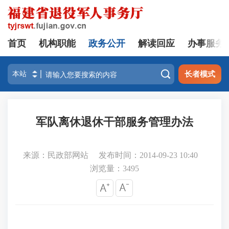
首页
机构职能
政务公开
解读回应
办事服务

长者模式
军队离休退休干部服务管理办法
来源：民政部网站
发布时间：2014-09-23 10:40
浏览量：
3495