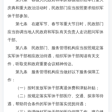
庆典和重大政治活动时，民政部门应当按照要求组织军
休干部参加。
第七条 在建军节、春节等重大节日时，民政部门
应当协调当地人民政府和军队有关负责人走访慰问军休
干部。
第八条 民政部门、服务管理机构应当按照规定落
实军休干部相应政治待遇，组织军休干部阅读有关文
件，听取党和政府重要会议精神传达。
第九条 服务管理机构应当做好以下服务保障工
作：
（一）按时发放军休干部离退休费和津贴补贴；
（二）按规定落实军休干部医疗、交通、探亲等待
遇，帮助符合条件的军休干部落实优抚待遇；
（三）协调做好军休干部的医疗保障工作，建立健