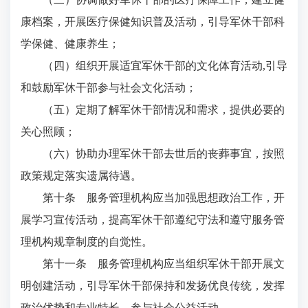
康档案，开展医疗保健知识普及活动，引导军休干部科
学保健、健康养生；
（四）组织开展适宜军休干部的文化体育活动,引导
和鼓励军休干部参与社会文化活动；
（五）定期了解军休干部情况和需求，提供必要的
关心照顾；
（六）协助办理军休干部去世后的丧葬事宜，按照
政策规定落实遗属待遇。
第十条 服务管理机构应当加强思想政治工作，开
展学习宣传活动，提高军休干部遵纪守法和遵守服务管
理机构规章制度的自觉性。
第十一条 服务管理机构应当组织军休干部开展文
明创建活动，引导军休干部保持和发扬优良传统，发挥
政治优势和专业特长，参与社会公益活动。