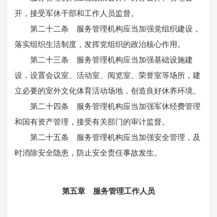
开，接受军休干部和工作人员监督。
第二十二条 服务管理机构应当加强党组织建设，
落实组织生活制度，发挥党组织的政治核心作用。
第二十三条 服务管理机构应当加强基础设施建
设，设置会议室、活动室、阅览室、荣誉室等场所，建
立必要的室外文化体育活动场地，创造良好休养环境。
第二十四条 服务管理机构应当加强军休经费管理
和国有资产管理，接受有关部门的审计监督。
第二十五条 服务管理机构应当加强安全管理，及
时消除安全隐患，防止安全责任事故发生。
第五章 服务管理工作人员