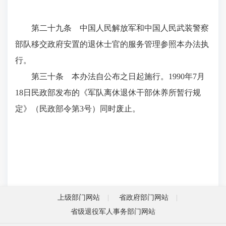
第二十九条 中国人民解放军和中国人民武装警察
部队移交政府安置的退休士官的服务管理参照本办法执
行。
第三十条 本办法自公布之日起施行。1990年7月
18日民政部发布的《军队离休退休干部休养所暂行规
定》（民政部令第3号）同时废止。
上级部门网站
省政府部门网站
省级退役军人事务部门网站