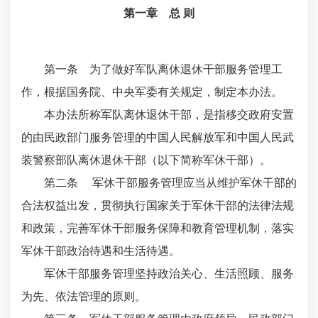
第一章 总 则
第一条 为了做好军队离休退休干部服务管理工
作，根据国务院、中央军委有关规定，制定本办法。
本办法所称军队离休退休干部，是指移交政府安置
的由民政部门服务管理的中国人民解放军和中国人民武
装警察部队离休退休干部（以下简称军休干部）。
第二条 军休干部服务管理应当从维护军休干部的
合法权益出发，贯彻执行国家关于军休干部的法律法规
和政策，完善军休干部服务保障和教育管理机制，落实
军休干部政治待遇和生活待遇。
军休干部服务管理坚持政治关心、生活照顾、服务
为先、依法管理的原则。