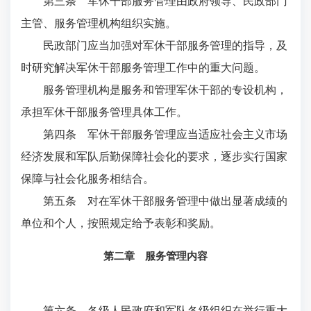
第三条 军休干部服务管理由政府领导、民政部门
主管、服务管理机构组织实施。
民政部门应当加强对军休干部服务管理的指导，及
时研究解决军休干部服务管理工作中的重大问题。
服务管理机构是服务和管理军休干部的专设机构，
承担军休干部服务管理具体工作。
第四条 军休干部服务管理应当适应社会主义市场
经济发展和军队后勤保障社会化的要求，逐步实行国家
保障与社会化服务相结合。
第五条 对在军休干部服务管理中做出显著成绩的
单位和个人，按照规定给予表彰和奖励。
第二章 服务管理内容
第六条 各级人民政府和军队各级组织在举行重大