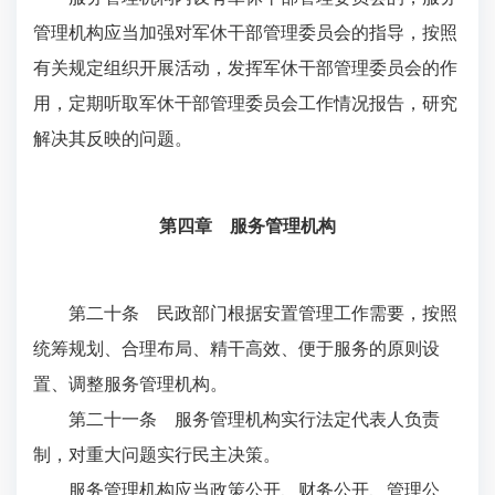
管理机构应当加强对军休干部管理委员会的指导，按照
有关规定组织开展活动，发挥军休干部管理委员会的作
用，定期听取军休干部管理委员会工作情况报告，研究
解决其反映的问题。
第四章 服务管理机构
第二十条 民政部门根据安置管理工作需要，按照
统筹规划、合理布局、精干高效、便于服务的原则设
置、调整服务管理机构。
第二十一条 服务管理机构实行法定代表人负责
制，对重大问题实行民主决策。
服务管理机构应当政策公开、财务公开、管理公