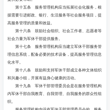
第十五条 服务管理机构应当拓展社会化服务，根
据需要引进邮政、银行、生活服务等社会服务项目，提
高服务管理的质量和效益。
第十六条 鼓励社会组织、社会工作者、志愿者等
社会力量为军休干部提供服务。
第十七条 服务管理机构应当建立军休干部服务管
理信息系统，配备必要的技术设备，提高服务管理信息
化水平。
第十八条 鼓励和支持军休干部成立各种文体组织
和兴趣小组，开展有益身心健康的活动。
第十九条 军休干部管理委员会是在服务管理机构
内军休干部自我教育、自我管理、自我服务的群众性组
织。
服务管理机构内设有军休干部管理委员会的，服务