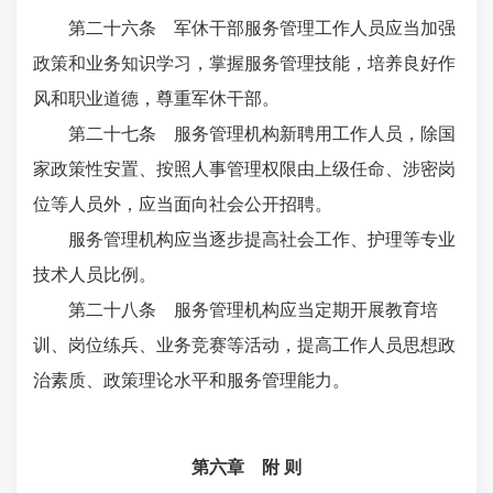
第二十六条 军休干部服务管理工作人员应当加强
政策和业务知识学习，掌握服务管理技能，培养良好作
风和职业道德，尊重军休干部。
第二十七条 服务管理机构新聘用工作人员，除国
家政策性安置、按照人事管理权限由上级任命、涉密岗
位等人员外，应当面向社会公开招聘。
服务管理机构应当逐步提高社会工作、护理等专业
技术人员比例。
第二十八条 服务管理机构应当定期开展教育培
训、岗位练兵、业务竞赛等活动，提高工作人员思想政
治素质、政策理论水平和服务管理能力。
第六章 附 则