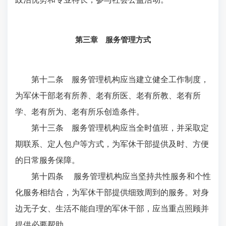
第三章 服务管理方式
第十二条 服务管理机构应当建立健全工作制度，
为军休干部老有所养、老有所医、老有所教、老有所
学、老有所为、老有所乐创造条件。
第十三条 服务管理机构应当全时值班，并采取定
期联系、定人包户等方式，为军休干部提供及时、方便
的日常服务保障。
第十四条 服务管理机构应当坚持共性服务和个性
化服务相结合，为军休干部提供细致周到的服务。对身
边无子女、生活不能自理的军休干部，应当重点照顾并
提供必要帮助。