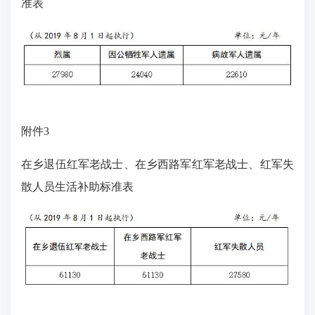
准表
附件3
在乡退伍红军老战士、在乡西路军红军老战士、红军失
散人员生活补助标准表