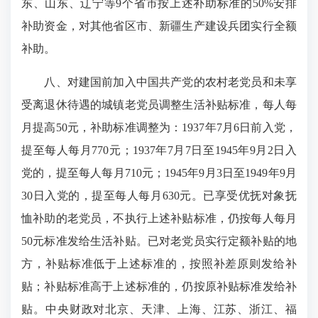
东、山东、辽宁等9个省市按上述补助标准的50%安排
补助资金，对其他省区市、新疆生产建设兵团实行全额
补助。
八、对建国前加入中国共产党的农村老党员和未享
受离退休待遇的城镇老党员调整生活补贴标准，每人每
月提高50元，补助标准调整为：1937年7月6日前入党，
提至每人每月770元；1937年7月7日至1945年9月2日入
党的，提至每人每月710元；1945年9月3日至1949年9月
30日入党的，提至每人每月630元。已享受优抚对象抚
恤补助的老党员，不执行上述补贴标准，仍按每人每月
50元标准发给生活补贴。已对老党员实行定额补贴的地
方，补贴标准低于上述标准的，按照补差原则发给补
贴；补贴标准高于上述标准的，仍按原补贴标准发给补
贴。中央财政对北京、天津、上海、江苏、浙江、福