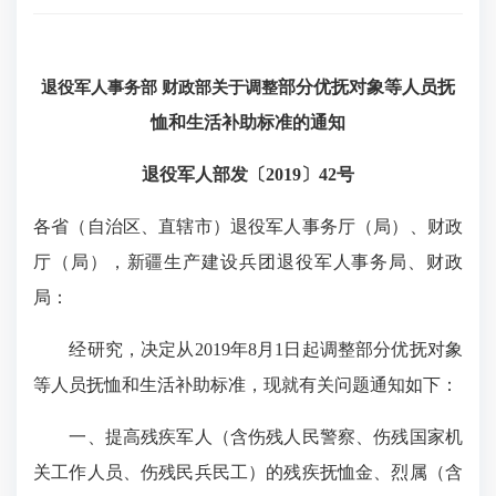
退役军人事务部 财政部关于调整
部分优抚对象等人员抚
恤和生活补助标准的通知
退役军人部发〔2019〕42号
各省（自治区、直辖市）退役军人事务厅（局）、财政
厅（局），新疆生产建设兵团退役军人事务局、财政
局：
经研究，决定从2019年8月1日起调整部分优抚对象
等人员抚恤和生活补助标准，现就有关问题通知如下：
一、提高残疾军人（含伤残人民警察、伤残国家机
关工作人员、伤残民兵民工）的残疾抚恤金、烈属（含