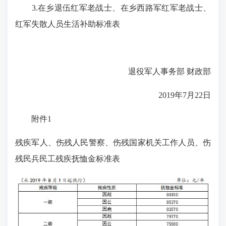
3.在乡退伍红军老战士、在乡西路军红军老战士、
红军失散人员生活补助标准表
退役军人事务部 财政部
2019年7月22日
附件1
残疾军人、伤残人民警察、伤残国家机关工作人员、伤
残民兵民工残疾抚恤金标准表