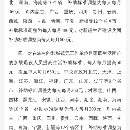
北、湖南、海南等10个省，补助标准调整为每人每月
360元；对内蒙古、广西、重庆、四川、贵州、云南、
西藏、陕西、甘肃、青海、宁夏、新疆等12个省区市，
补助标准调整为每人每月480元；对新疆生产建设兵团
补助标准调整为每人每月600元。
四、对在农村的和城镇无工作单位且家庭生活困难
的参战退役人员提高生活补助标准，每人每月提高50
元，提至每人每月650元。中央财政对北京、天津、上
海、江苏、浙江、福建、广东、山东、辽宁等9个省
市，补助标准调整为每人每月260元；对河北、山西、
吉林、黑龙江、安徽、江西、河南、湖北、湖南、海南
等10个省，补助标准调整为每人每月390元；对内蒙
古、广西、重庆、四川、贵州、云南、西藏、陕西、甘
肃、青海、宁夏、新疆等12个省区市，补助标准调整为