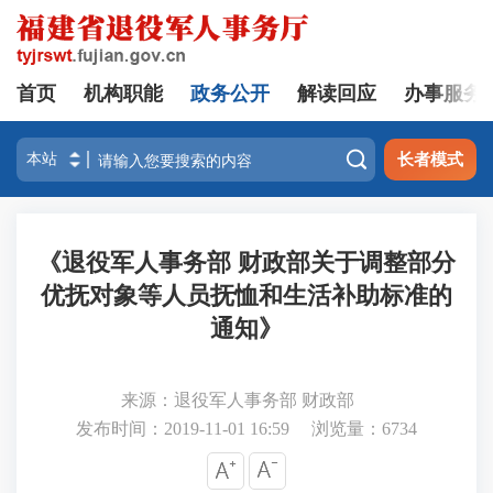
首页
机构职能
政务公开
解读回应
办事服务

长者模式
《退役军人事务部 财政部关于调整部分
优抚对象等人员抚恤和生活补助标准的
通知》
来源：退役军人事务部 财政部
发布时间：2019-11-01 16:59
浏览量：
6734