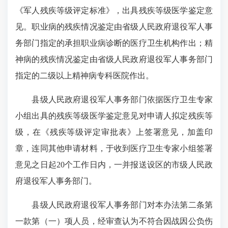
《军人残疾等级评定标准》，出具残疾等级医学鉴定意
见。职业病的残疾情况鉴定由省级人民政府退役军人事
务部门指定的承担职业病诊断的医疗卫生机构作出；精
神病的残疾情况鉴定由省级人民政府退役军人事务部门
指定的二级以上精神病专科医院作出。
县级人民政府退役军人事务部门依据医疗卫生专家
小组出具的残疾等级医学鉴定意见对申请人拟定残疾等
级，在《残疾等级评定审批表》上签署意见，加盖印
章，连同其他申请材料，于收到医疗卫生专家小组签署
意见之日起20个工作日内，一并报送设区的市级人民政
府退役军人事务部门。
县级人民政府退役军人事务部门对本办法第二条第
一款第（一）项人员，经审查认为不符合因战因公负伤