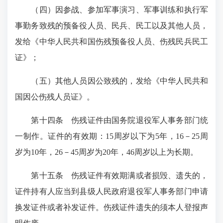
（四）因参战、参加军事演习、军事训练和执行军
事勤务致残的预备役人员、民兵、民工以及其他人员，
发给《中华人民共和国伤残预备役人员、伤残民兵民工
证》；
（五）其他人员因公致残的，发给《中华人民共和
国因公伤残人员证》。
第十四条 伤残证件由国务院退役军人事务部门统
一制作。证件的有效期：15周岁以下为5年，16－25周
岁为10年，26－45周岁为20年，46周岁以上为长期。
第十五条 伤残证件有效期满或者损毁、遗失的，
证件持有人应当到县级人民政府退役军人事务部门申请
换发证件或者补发证件。伤残证件遗失的须本人登报声