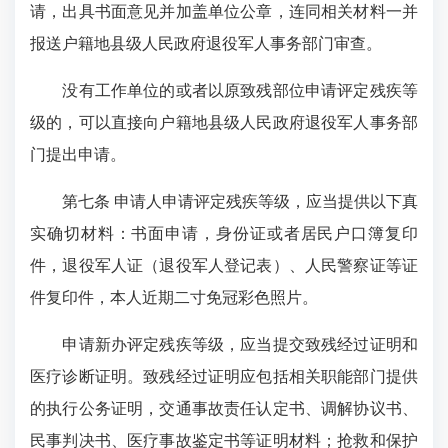
请，出具书面意见并加盖单位公章，连同相关材料一并
报送户籍地县级人民政府退役军人事务部门审查。
没有工作单位的或者以原致残部位申请评定残疾等
级的，可以直接向户籍地县级人民政府退役军人事务部
门提出申请。
第七条 申请人申请评定残疾等级，应当提供以下真
实确切材料：书面申请，身份证或者居民户口簿复印
件，退役军人证（退役军人登记表）、人民警察证等证
件复印件，本人近期二寸免冠彩色照片。
申请新办评定残疾等级，应当提交致残经过证明和
医疗诊断证明。致残经过证明应包括相关职能部门提供
的执行公务证明，交通事故责任认定书、调解协议书、
民事判决书、医疗事故鉴定书等证明材料；抢救和保护