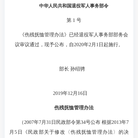
中华人民共和国退役军人事务部令
第 1 号
《伤残抚恤管理办法》已经退役军人事务部部务会
议审议通过，现予公布，自2020年2月1日起施行。
部长 孙绍骋
2019年12月16日
伤残抚恤管理办法
（2007年7月31日民政部令第34号公布 根据2013年7
月5日《民政部关于修改〈伤残抚恤管理办法〉的决