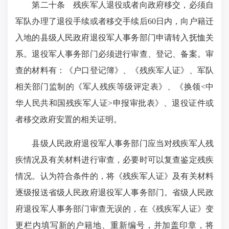
第二十条 残疾军人退役或者向政府移交，必须自
军队办理了退役手续或者移交手续后60日内，向户籍迁
入地的县级人民政府退役军人事务部门申请转入抚恤关
系。退役军人事务部门必须进行审查、登记、备案。审
查的材料有：《户口登记簿》、《残疾军人证》、军队
相关部门监制的《军人残疾等级评定表》、《换领<中
华人民共和国残疾军人证>申报审批表》、退役证件或
者移交政府安置的相关证明。
县级人民政府退役军人事务部门应当对残疾军人残
疾情况及有关材料进行审查，必要时可以复查鉴定残疾
情况。认为符合条件的，将《残疾军人证》及有关材料
逐级报送省级人民政府退役军人事务部门。省级人民政
府退役军人事务部门审查无误的，在《残疾军人证》变
更栏内填写新的户籍地、重新编号，并加盖印章，将