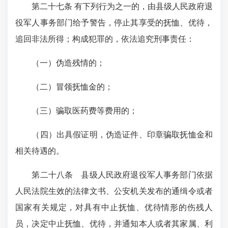
第二十七条 有下列行为之一的，由县级人民政府退
役军人事务部门给予警告，停止其享受的抚恤、优待，
追回非法所得；构成犯罪的，依法追究刑事责任：
（一）伪造残情的；
（二）冒领抚恤金的；
（三）骗取医药费等费用的；
（四）出具假证明，伪造证件、印章骗取抚恤金和
相关待遇的。
第二十八条 县级人民政府退役军人事务部门依据
人民法院生效的法律文书、公安机关发布的通缉令或者
国家有关规定，对具有中止抚恤、优待情形的伤残人
员，决定中止抚恤、优待，并通知本人或者其家属、利