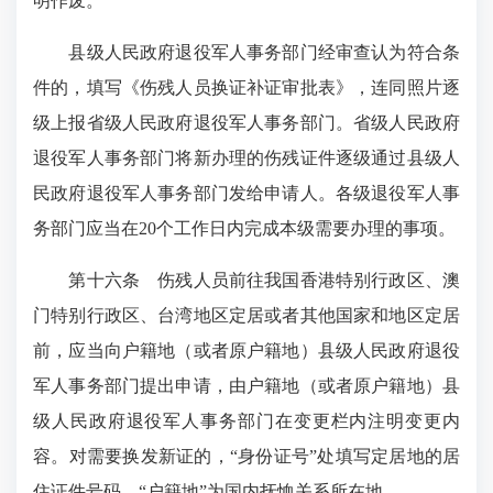
明作废。
县级人民政府退役军人事务部门经审查认为符合条
件的，填写《伤残人员换证补证审批表》，连同照片逐
级上报省级人民政府退役军人事务部门。省级人民政府
退役军人事务部门将新办理的伤残证件逐级通过县级人
民政府退役军人事务部门发给申请人。各级退役军人事
务部门应当在20个工作日内完成本级需要办理的事项。
第十六条 伤残人员前往我国香港特别行政区、澳
门特别行政区、台湾地区定居或者其他国家和地区定居
前，应当向户籍地（或者原户籍地）县级人民政府退役
军人事务部门提出申请，由户籍地（或者原户籍地）县
级人民政府退役军人事务部门在变更栏内注明变更内
容。对需要换发新证的，“身份证号”处填写定居地的居
住证件号码。“户籍地”为国内抚恤关系所在地。