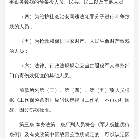
事勤务致残的预备役人员、民兵、民工以及其他人员；
（四）为维护社会治安同违法犯罪分子进行斗争致
残的人员；
（五）为抢救和保护国家财产、人民生命财产致残
的人员；
（六）法律、行政法规规定应当由退役军人事务部
门负责伤残抚恤的其他人员。
前款所列第（三）、第（四）、第（五）项人员根
据《工伤保险条例》应当认定视同工伤的，不再办理因
战、因公伤残抚恤。
第三条 本办法第二条所列人员符合《军人抚恤优待
条例》及有关政策中因战因公致残规定的，可以认定因