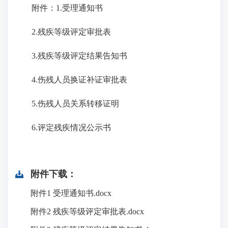
附件：1.受理通知书
2.残疾等级评定审批表
3.残疾等级评定结果告知书
4.伤残人员换证补证审批表
5.伤残人员关系转移证明
6.评定残疾情况公示书
附件下载：
附件1 受理通知书.docx
附件2 残疾等级评定审批表.docx