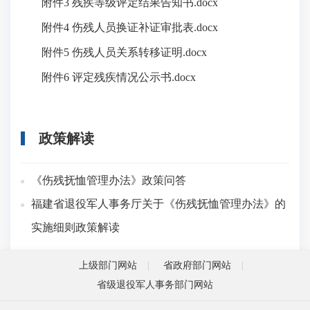
附件3 残疾等级评定结果告知书.docx
附件4 伤残人员换证补证审批表.docx
附件5 伤残人员关系转移证明.docx
附件6 评定残疾情况公示书.docx
政策解读
《伤残抚恤管理办法》政策问答
福建省退役军人事务厅关于《伤残抚恤管理办法》的
实施细则政策解读
上级部门网站
省政府部门网站
省级退役军人事务部门网站