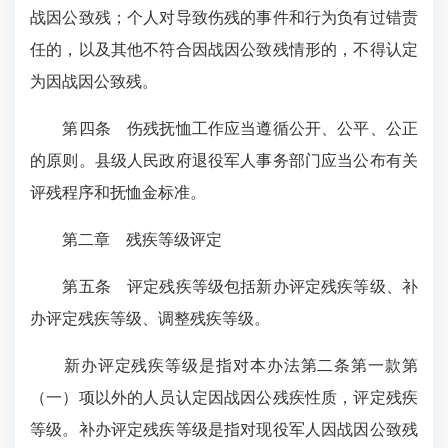
战因公致残；个人对导致伤残的事件和行为负有过错责
任的，以及其他不符合因战因公致残情形的，不得认定
为因战因公致残。
第四条 伤残抚恤工作应当遵循公开、公平、公正
的原则。县级人民政府退役军人事务部门应当公布有关
评残程序和抚恤金标准。
第二章 残疾等级评定
第五条 评定残疾等级包括新办评定残疾等级、补
办评定残疾等级、调整残疾等级。
新办评定残疾等级是指对本办法第二条第一款第
（一）项以外的人员认定因战因公残疾性质，评定残疾
等级。补办评定残疾等级是指对现役军人因战因公致残