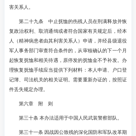
害关系人。
第二十九条 中止抚恤的伤残人员在刑满释放并恢
复政治权利、取消通缉或者符合国家有关规定后，经本
人（精神病患者由其利害关系人）申请，并经县级退役
军人事务部门审查符合条件的，从审核确认的下一个月
起恢复抚恤和相关待遇，原停发的抚恤金不予补发。办
理恢复抚恤手续应当提供下列材料：本人申请、户口登
记簿、司法机关的相关证明。需要重新办证的，按照证
件丢失规定办理。
第六章 附 则
第三十条 本办法适用于中国人民武装警察部队。
第三十一条 因战因公致残的深化国防和军队改革期