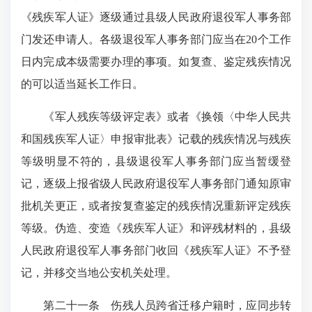
《残疾军人证》逐级通过县级人民政府退役军人事务部
门发还申请人。各级退役军人事务部门应当在20个工作
日内完成本级需要办理的事项。如复查、鉴定残疾情况
的可以适当延长工作日。
《军人残疾等级评定表》或者《换领〈中华人民共
和国残疾军人证〉申报审批表》记载的残疾情况与残疾
等级明显不符的，县级退役军人事务部门应当暂缓登
记，逐级上报省级人民政府退役军人事务部门通知原审
批机关更正，或者按复查鉴定的残疾情况重新评定残疾
等级。伪造、变造《残疾军人证》和评残材料的，县级
人民政府退役军人事务部门收回《残疾军人证》不予登
记，并移交当地公安机关处理。
第二十一条 伤残人员跨省迁移户籍时，应同步转