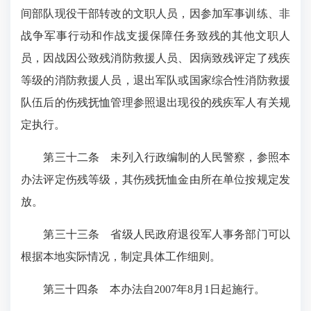
间部队现役干部转改的文职人员，因参加军事训练、非
战争军事行动和作战支援保障任务致残的其他文职人
员，因战因公致残消防救援人员、因病致残评定了残疾
等级的消防救援人员，退出军队或国家综合性消防救援
队伍后的伤残抚恤管理参照退出现役的残疾军人有关规
定执行。
第三十二条 未列入行政编制的人民警察，参照本
办法评定伤残等级，其伤残抚恤金由所在单位按规定发
放。
第三十三条 省级人民政府退役军人事务部门可以
根据本地实际情况，制定具体工作细则。
第三十四条 本办法自2007年8月1日起施行。