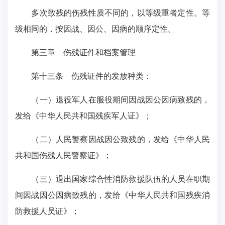
多次致残的伤残性质不同的，以等级重者定性。等
级相同的，按因战、因公、因病的顺序定性。
第三章 伤残证件和档案管理
第十三条 伤残证件的发放种类：
（一）退役军人在服役期间因战因公因病致残的，
发给《中华人民共和国残疾军人证》；
（二）人民警察因战因公致残的，发给《中华人民
共和国伤残人民警察证》；
（三）退出国家综合性消防救援队伍的人员在职期
间因战因公因病致残的，发给《中华人民共和国残疾消
防救援人员证》；