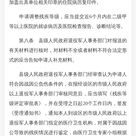
加盖出具单位相关印章的住院病历复印件。
申请调整残疾等级，应当提交近6个月内在二级甲
等以上医院的就诊病历及医院检查报告、诊断结论等。
第八条 县级人民政府退役军人事务部门对报送的
有关材料进行核对，对材料不全或者材料不符合法定形
式的应当告知申请人补充材料。
县级人民政府退役军人事务部门经审查认为申请人
符合因战因公负伤条件的，在报经设区的市级人民政府
以上退役军人事务部门审核同意后，应当填写《残疾等
级评定审批表》，并在受理之日起20个工作日内，签发
《受理通知书》，通知本人到设区的市级人民政府以上
退役军人事务部门指定的医疗卫生机构，对属于因战因
公导致的残疾情况进行鉴定，由医疗卫生专家小组根据