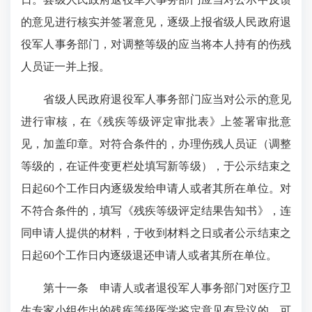
的意见进行核实并签署意见，逐级上报省级人民政府退
役军人事务部门，对调整等级的应当将本人持有的伤残
人员证一并上报。
省级人民政府退役军人事务部门应当对公示的意见
进行审核，在《残疾等级评定审批表》上签署审批意
见，加盖印章。对符合条件的，办理伤残人员证（调整
等级的，在证件变更栏处填写新等级），于公示结束之
日起60个工作日内逐级发给申请人或者其所在单位。对
不符合条件的，填写《残疾等级评定结果告知书》，连
同申请人提供的材料，于收到材料之日或者公示结束之
日起60个工作日内逐级退还申请人或者其所在单位。
第十一条 申请人或者退役军人事务部门对医疗卫
生专家小组作出的残疾等级医学鉴定意见有异议的，可