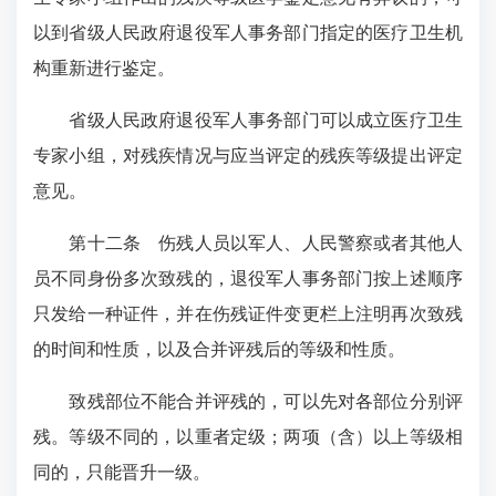
以到省级人民政府退役军人事务部门指定的医疗卫生机
构重新进行鉴定。
省级人民政府退役军人事务部门可以成立医疗卫生
专家小组，对残疾情况与应当评定的残疾等级提出评定
意见。
第十二条 伤残人员以军人、人民警察或者其他人
员不同身份多次致残的，退役军人事务部门按上述顺序
只发给一种证件，并在伤残证件变更栏上注明再次致残
的时间和性质，以及合并评残后的等级和性质。
致残部位不能合并评残的，可以先对各部位分别评
残。等级不同的，以重者定级；两项（含）以上等级相
同的，只能晋升一级。