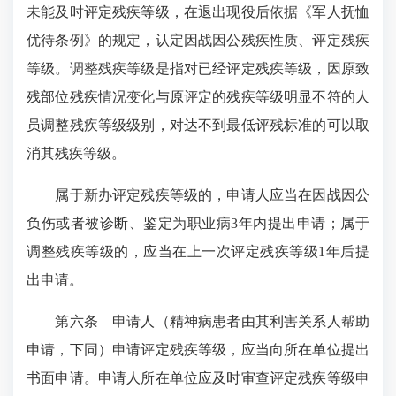
未能及时评定残疾等级，在退出现役后依据《军人抚恤
优待条例》的规定，认定因战因公残疾性质、评定残疾
等级。调整残疾等级是指对已经评定残疾等级，因原致
残部位残疾情况变化与原评定的残疾等级明显不符的人
员调整残疾等级级别，对达不到最低评残标准的可以取
消其残疾等级。
属于新办评定残疾等级的，申请人应当在因战因公
负伤或者被诊断、鉴定为职业病3年内提出申请；属于
调整残疾等级的，应当在上一次评定残疾等级1年后提
出申请。
第六条 申请人（精神病患者由其利害关系人帮助
申请，下同）申请评定残疾等级，应当向所在单位提出
书面申请。申请人所在单位应及时审查评定残疾等级申