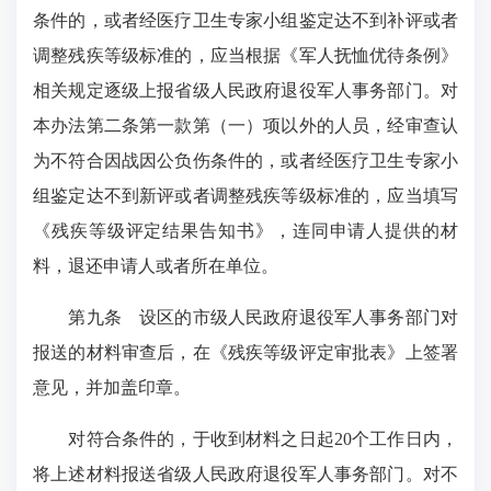
条件的，或者经医疗卫生专家小组鉴定达不到补评或者
调整残疾等级标准的，应当根据《军人抚恤优待条例》
相关规定逐级上报省级人民政府退役军人事务部门。对
本办法第二条第一款第（一）项以外的人员，经审查认
为不符合因战因公负伤条件的，或者经医疗卫生专家小
组鉴定达不到新评或者调整残疾等级标准的，应当填写
《残疾等级评定结果告知书》，连同申请人提供的材
料，退还申请人或者所在单位。
第九条 设区的市级人民政府退役军人事务部门对
报送的材料审查后，在《残疾等级评定审批表》上签署
意见，并加盖印章。
对符合条件的，于收到材料之日起20个工作日内，
将上述材料报送省级人民政府退役军人事务部门。对不