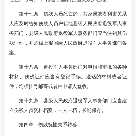
第十七条 伤残人员死亡的，其家属或者利害关系
人应及时告知伤残人员户籍地县级人民政府退役军人事
务部门，县级人民政府退役军人事务部门应当注销其伤
残证件，并逐级上报省级人民政府退役军人事务部门备
案。
第十八条 退役军人事务部门对申报和审批的各种
材料、伤残证件应当有登记手续。送达的材料或者证
件，均须挂号邮寄或者由申请人签收。
第十九条 县级人民政府退役军人事务部门应当建
立伤残人员资料档案，一人一档，长期保存。
第四章 伤残抚恤关系转移