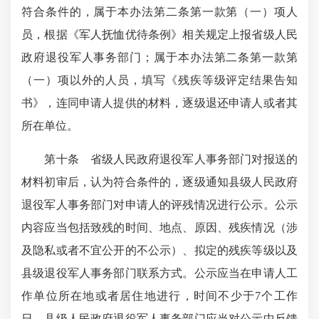
符合条件的，属于本办法第二条第一款第（一）项人
员，根据《军人抚恤优待条例》相关规定上报省级人民
政府退役军人事务部门；属于本办法第二条第一款第
（一）项以外的人员，填写《残疾等级评定结果告知
书》，连同申请人提供的材料，逐级退还申请人或者其
所在单位。
第十条 省级人民政府退役军人事务部门对报送的
材料初审后，认为符合条件的，逐级通知县级人民政府
退役军人事务部门对申请人的评残情况进行公示。公示
内容应当包括致残的时间、地点、原因、残疾情况（涉
及隐私或者不宜公开的不公示）、拟定的残疾等级以及
县级退役军人事务部门联系方式。公示应当在申请人工
作单位所在地或者居住地进行，时间不少于7个工作
日。县级人民政府退役军人事务部门应当对公示中反馈