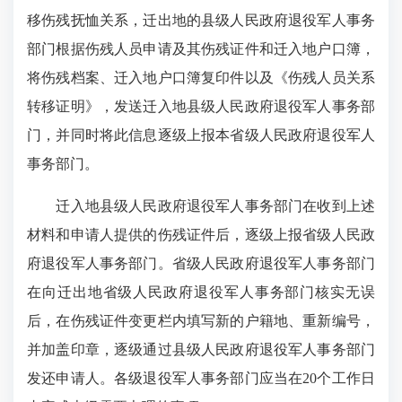
移伤残抚恤关系，迁出地的县级人民政府退役军人事务
部门根据伤残人员申请及其伤残证件和迁入地户口簿，
将伤残档案、迁入地户口簿复印件以及《伤残人员关系
转移证明》，发送迁入地县级人民政府退役军人事务部
门，并同时将此信息逐级上报本省级人民政府退役军人
事务部门。
迁入地县级人民政府退役军人事务部门在收到上述
材料和申请人提供的伤残证件后，逐级上报省级人民政
府退役军人事务部门。省级人民政府退役军人事务部门
在向迁出地省级人民政府退役军人事务部门核实无误
后，在伤残证件变更栏内填写新的户籍地、重新编号，
并加盖印章，逐级通过县级人民政府退役军人事务部门
发还申请人。各级退役军人事务部门应当在20个工作日