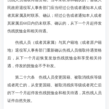
民政府退役军人事务部门应当经过公告或者通知本人或
者其家属及时联系、确认；经过公告或者通知本人或者
其家属后60日内仍未联系、确认的，从下一个月起停发
伤残抚恤金和相关待遇。
伤残人员（或者其家属）与其户籍地（或者原户籍
地）退役军人事务部门重新确认伤残人员领取待遇资格
后，从下一个月起恢复发放伤残抚恤金和享受相关待
遇，停发的抚恤金不予补发。
第二十六条 伤残人员变更国籍、被取消残疾等级
或者死亡的，从变更国籍、被取消残疾等级或者死亡后
的下一个月起停发伤残抚恤金和相关待遇，其伤残人员
证件自然失效。