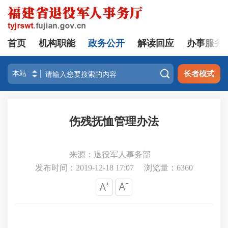
首页
机构职能
政务公开
解读回应
办事服务

长者模式
伤残抚恤管理办法
来源：退役军人事务部
发布时间：2019-12-18 17:07
浏览量：
6360