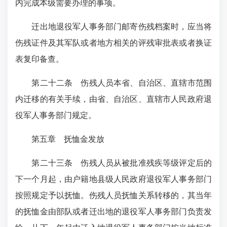
内完成本级需要办理的事项。
迁出地退役军人事务部门邮寄伤残档案时，应当将
伤残证件及其军队或者地方相关的评残审批表或者换证
表复印备查。
第二十二条 伤残人员本省、自治区、直辖市范围
内迁移的有关手续，由省、自治区、直辖市人民政府退
役军人事务部门规定。
第五章 抚恤金发放
第二十三条 伤残人员从被批准残疾等级评定后的
下一个月起，由户籍地县级人民政府退役军人事务部门
按照规定予以抚恤。伤残人员抚恤关系转移的，其当年
的抚恤金由部队或者迁出地的退役军人事务部门负责发