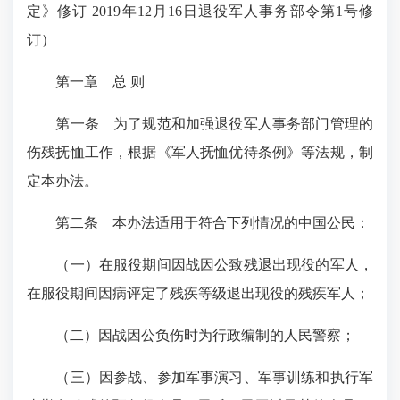
定》修订 2019年12月16日退役军人事务部令第1号修
订）
第一章 总 则
第一条 为了规范和加强退役军人事务部门管理的
伤残抚恤工作，根据《军人抚恤优待条例》等法规，制
定本办法。
第二条 本办法适用于符合下列情况的中国公民：
（一）在服役期间因战因公致残退出现役的军人，
在服役期间因病评定了残疾等级退出现役的残疾军人；
（二）因战因公负伤时为行政编制的人民警察；
（三）因参战、参加军事演习、军事训练和执行军