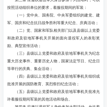
按照活动组织单位的要求，着服役期间的军装：
（一）党中央、国务院、中央军委组织的建党、建
军、国庆和纪念抗日战争胜利等重大纪念、庆典活动；
（二）党、国家和军队相关部门以及县级以上党委
和政府及驻地军事机关开展的面向退役军人的表彰奖
励、典型宣传活动；
（三）县级以上党委和政府及驻地军事机关为纪念
重大历史事件、重要历史人物，国家法定节日、纪念日
等举行的庆典、集会活动；
（四）县级以上党委和政府及驻地军事机关组织或
批准开展的国防教育、英烈祭扫纪念活动；
（五）县级以上党委和政府及驻地军事机关批准允
许着服役期间军装的其他活动和场合。
第四条 应邀以退役军人身份参加大型活动，允许着