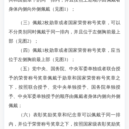
身体内侧向外侧佩戴（见图1）；
（三）佩戴2枚勋章或者国家荣誉称号奖章，可以
不分类别同时佩戴于同一排内，并且位于左侧胸前最上
部（见图2）；
（四）佩戴1枚勋章或者国家荣誉称号奖章，应当
位于左侧胸前最上部（见图3）；
（五）党中央、国务院、中央军委单独或者联合授
予的荣誉称号奖章佩戴于勋章和国家荣誉称号奖章之
下，按照联合授予、党中央单独授予、国务院单独授
予、中央军委单独授予的顺序由佩戴者身体内侧向外侧
佩戴；
（六）表彰奖励奖章和纪念章可以佩戴于同一排
内，并位于荣誉称号奖章之下，按照国家级表彰奖励奖