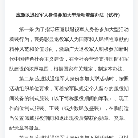
应邀以退役军人身份参加大型活动着装办法（试行）
第一条 为了指导应邀以退役军人身份参加大型活动
着装行为，褒扬彰显退役军人为国家和人民牺牲奉献的
精神风范和价值导向，激励广大退役军人积极参加新时
代中国特色社会主义建设，在全社会营造支持国防和军
队建设的浓厚氛围，根据国家有关规定，制定本办法。
第二条 应邀以退役军人身份参加大型活动时，按照
活动组织单位要求，可着按军队规定个人留存的服役期
间装备的制式服装（以下简称服役期间的军装）、现工
作岗位制式服装、正装（或少数民族盛装），在胸前适
当位置佩戴服役期间和退出现役后荣获的勋章、奖章、
纪念章等徽章。
第三条 应邀以退役军人身份参加下列活动时，可以