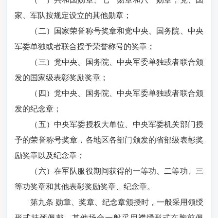
家、军队按规定设立的其他勋章；
（二）国家荣誉称号奖章和党中央、国务院、中央
军委单独或者联合授予荣誉称号的奖章；
（三）党中央、国务院、中央军委单独或者联合颁
发的国家级表彰奖励奖章；
（四）党中央、国务院、中央军委单独或者联合颁
发的纪念章；
（五）中央军委授权大单位、中央军委机关部门授
予的荣誉称号奖章，各地区各部门颁发的省部级表彰奖
励奖章以及纪念章；
（六）在军队服役期间获得的一等功、二等功、三
等功奖章和其他表彰奖励奖章、纪念章。
第九条 勋章、奖章、纪念章颁授时，一般采用领绶
形式挂颈佩戴，其他场合一般采用襟绶形式在胸前佩