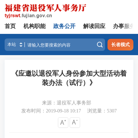
首页
机构职能
政务公开
解读回应
办事服务

长者模式
《应邀以退役军人身份参加大型活动着
装办法（试行）》
来源：退役军人事务部
发布时间：2019-09-18 10:17
浏览量：
5307