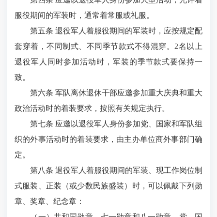
服役期间的军装时，通常着常服或礼服。
第五条 退役军人着服役期间的军装时，应按规定配
套穿着，不同制式、不同季节款式不得混穿。2名以上
退役军人同时参加活动时，军装的季节款式要保持一
致。
第六条 军队离休退休干部应邀参加重大庆典和重大
政治活动时的着装要求，按照有关规定执行。
第七条 应邀以退役军人身份参加党、国家和军队组
织的外事活动时的着装要求，由主办单位商外事部门确
定。
第八条 退役军人着服役期间的军装、现工作岗位制
式服装、正装（或少数民族盛装）时，可以佩戴下列勋
章、奖章、纪念章：
（一）共和国勋章、七一勋章和八一勋章，党、国